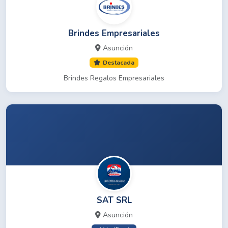
Brindes Empresariales
Asunción
Destacada
Brindes Regalos Empresariales
SAT SRL
Asunción