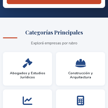
Categorías Principales
Explorá empresas por rubro
Abogados y Estudios
Construcción y
Jurídicos
Arquitectura