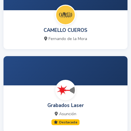
CAMELLO CUEROS
Fernando de la Mora
Grabados Laser
Asunción
Destacada