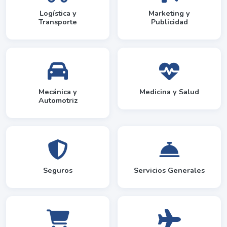
Logística y
Marketing y
Transporte
Publicidad
Mecánica y
Medicina y Salud
Automotriz
Seguros
Servicios Generales