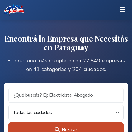
Encontrá la Empresa que Necesitás
en Paraguay
El directorio más completo con 27,849 empresas
en 41 categorías y 204 ciudades.
Buscar