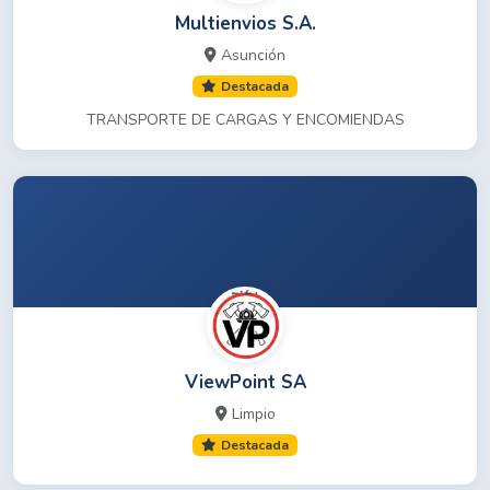
Multienvios S.A.
Asunción
Destacada
TRANSPORTE DE CARGAS Y ENCOMIENDAS
ViewPoint SA
Limpio
Destacada