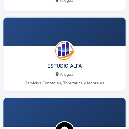
Areguá
ESTUDIO ALFA
Areguá
Servicios Contables, Tributarios y laborales