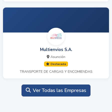
Multienvios S.A.
Asunción
Destacada
TRANSPORTE DE CARGAS Y ENCOMIENDAS
Ver Todas las Empresas