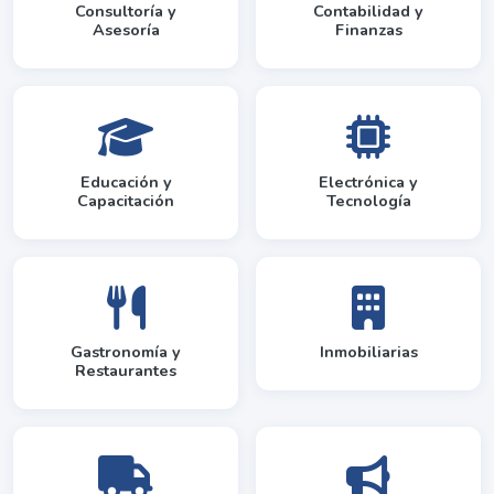
Consultoría y
Contabilidad y
Asesoría
Finanzas
Educación y
Electrónica y
Capacitación
Tecnología
Gastronomía y
Inmobiliarias
Restaurantes