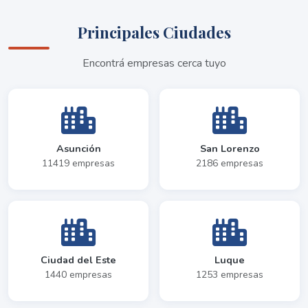
Principales Ciudades
Encontrá empresas cerca tuyo
Asunción
San Lorenzo
11419 empresas
2186 empresas
Ciudad del Este
Luque
1440 empresas
1253 empresas