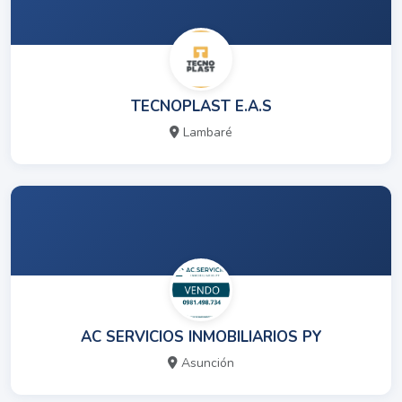
TECNOPLAST E.A.S
Lambaré
AC SERVICIOS INMOBILIARIOS PY
Asunción