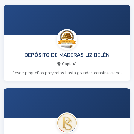
DEPÓSITO DE MADERAS LIZ BELÉN
Capiatá
Desde pequeños proyectos hasta grandes construcciones