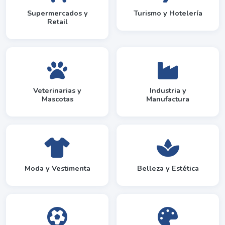
Supermercados y
Turismo y Hotelería
Retail
Veterinarias y
Industria y
Mascotas
Manufactura
Moda y Vestimenta
Belleza y Estética