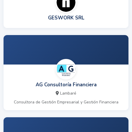
GESWORK SRL
AG Consultoría Financiera
Lambaré
Consultora de Gestión Empresarial y Gestión Financiera