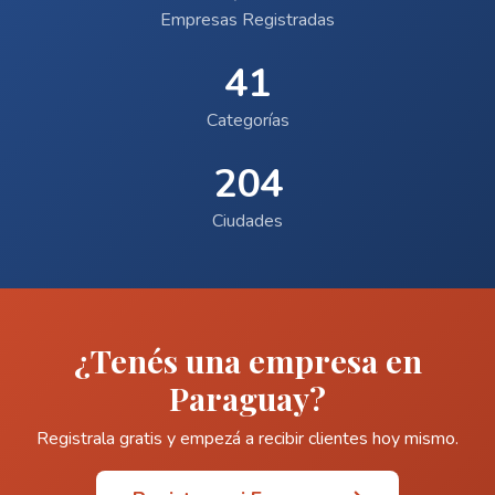
Empresas Registradas
41
Categorías
204
Ciudades
¿Tenés una empresa en
Paraguay?
Registrala gratis y empezá a recibir clientes hoy mismo.