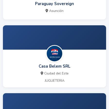
Paraguay Sovereign
Asunción
Casa Belem SRL
Ciudad del Este
JUGUETERIA