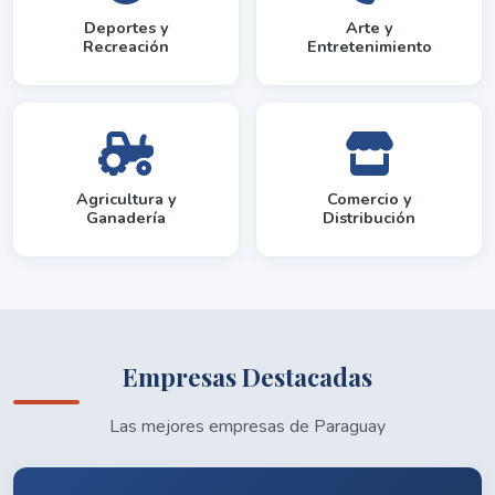
Deportes y
Arte y
Recreación
Entretenimiento
Agricultura y
Comercio y
Ganadería
Distribución
Empresas Destacadas
Las mejores empresas de Paraguay