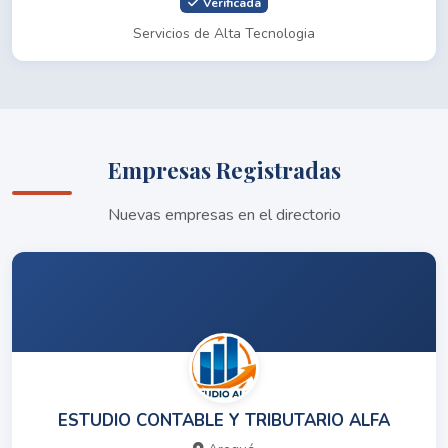
Verificada
Servicios de Alta Tecnologia
Empresas Registradas
Nuevas empresas en el directorio
ESTUDIO CONTABLE Y TRIBUTARIO ALFA