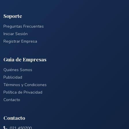
Soporte
Preguntas Frecuentes
Iniciar Sesión
Registrar Empresa
Guia de Empresas
Quiénes Somos
Publicidad
Términos y Condiciones
Política de Privacidad
Contacto
Contacto
021 450700