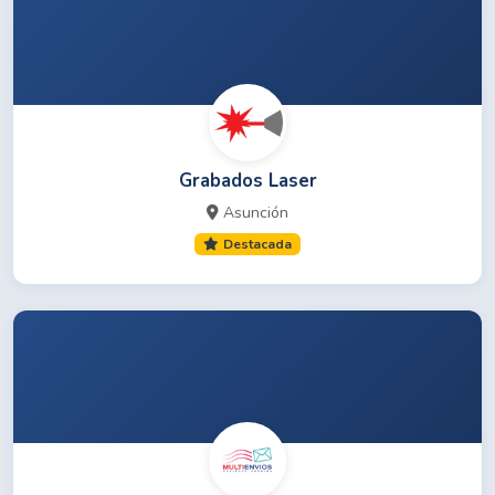
Grabados Laser
Asunción
Destacada