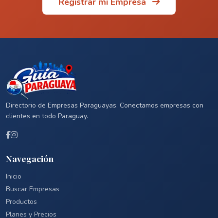
Registrar mi Empresa
Directorio de Empresas Paraguayas. Conectamos empresas con
clientes en todo Paraguay.
Navegación
Inicio
Buscar Empresas
Productos
Planes y Precios