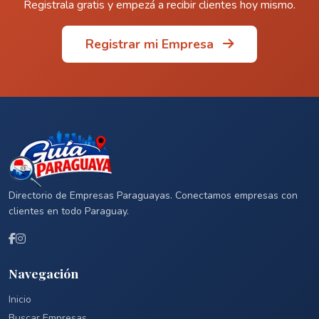
Registrala gratis y empezá a recibir clientes hoy mismo.
Registrar mi Empresa
Directorio de Empresas Paraguayas. Conectamos empresas con
clientes en todo Paraguay.
Navegación
Inicio
Buscar Empresas