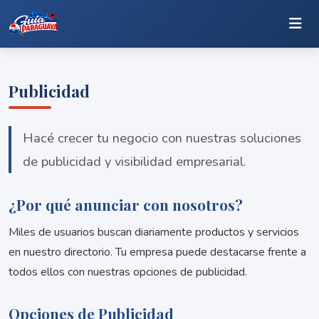
Publicidad
Hacé crecer tu negocio con nuestras soluciones
de publicidad y visibilidad empresarial.
¿Por qué anunciar con nosotros?
Miles de usuarios buscan diariamente productos y servicios
en nuestro directorio. Tu empresa puede destacarse frente a
todos ellos con nuestras opciones de publicidad.
Opciones de Publicidad