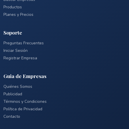
Productos
Planes y Precios
Soporte
Preguntas Frecuentes
Iniciar Sesión
Registrar Empresa
Guia de Empresas
Quiénes Somos
Publicidad
Términos y Condiciones
Política de Privacidad
Contacto