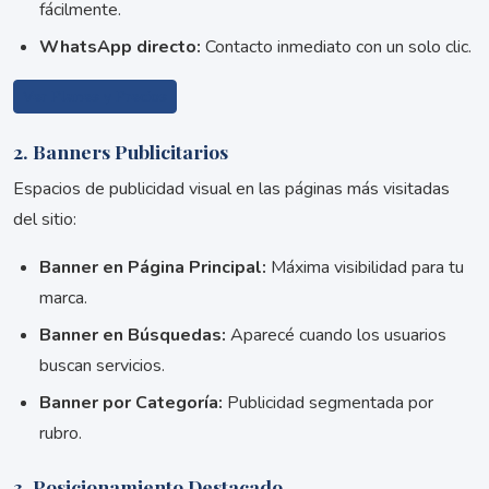
fácilmente.
WhatsApp directo:
Contacto inmediato con un solo clic.
Ver Planes y Precios
2. Banners Publicitarios
Espacios de publicidad visual en las páginas más visitadas
del sitio:
Banner en Página Principal:
Máxima visibilidad para tu
marca.
Banner en Búsquedas:
Aparecé cuando los usuarios
buscan servicios.
Banner por Categoría:
Publicidad segmentada por
rubro.
3. Posicionamiento Destacado