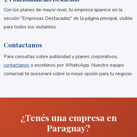
Con los planes de mayor nivel, tu empresa aparece en la
sección "Empresas Destacadas" de la página principal, visible
para todos los visitantes.
Contactanos
Para consultas sobre publicidad y planes corporativos,
contactanos
o escribinos por WhatsApp. Nuestro equipo
comercial te asesorará sobre la mejor opción para tu negocio.
¿Tenés una empresa en
Paraguay?