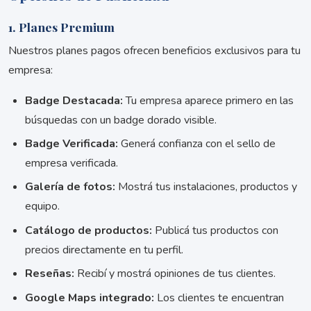
1. Planes Premium
Nuestros planes pagos ofrecen beneficios exclusivos para tu
empresa:
Badge Destacada:
Tu empresa aparece primero en las
búsquedas con un badge dorado visible.
Badge Verificada:
Generá confianza con el sello de
empresa verificada.
Galería de fotos:
Mostrá tus instalaciones, productos y
equipo.
Catálogo de productos:
Publicá tus productos con
precios directamente en tu perfil.
Reseñas:
Recibí y mostrá opiniones de tus clientes.
Google Maps integrado:
Los clientes te encuentran