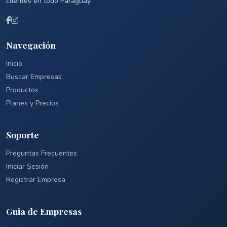
clientes en todo Paraguay.
Navegación
Inicio
Buscar Empresas
Productos
Planes y Precios
Soporte
Preguntas Frecuentes
Iniciar Sesión
Registrar Empresa
Guia de Empresas