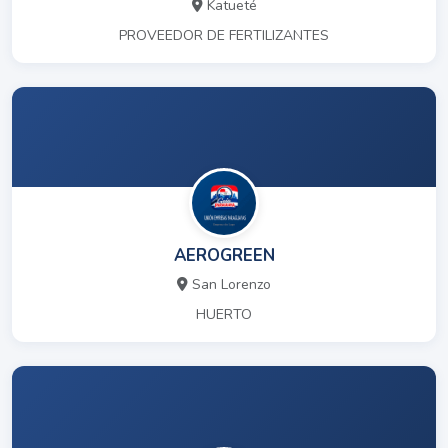
Katueté
PROVEEDOR DE FERTILIZANTES
AEROGREEN
San Lorenzo
HUERTO