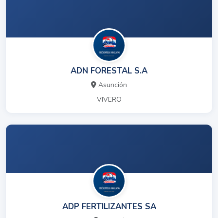
ADN FORESTAL S.A
Asunción
VIVERO
ADP FERTILIZANTES SA