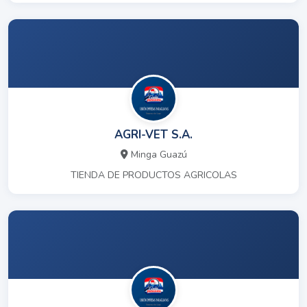
AGRI-VET S.A.
Minga Guazú
TIENDA DE PRODUCTOS AGRICOLAS