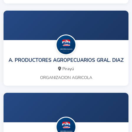
A. PRODUCTORES AGROPECUARIOS GRAL. DIAZ
Pirayú
ORGANIZACION AGRICOLA