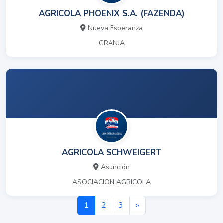
AGRICOLA PHOENIX S.A. (FAZENDA)
Nueva Esperanza
GRANJA
AGRICOLA SCHWEIGERT
Asunción
ASOCIACION AGRICOLA
1
2
3
»