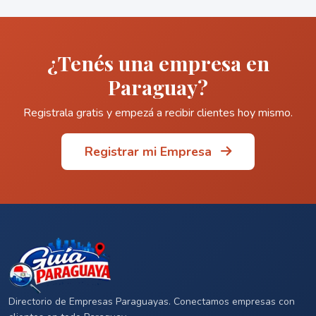
¿Tenés una empresa en
Paraguay?
Registrala gratis y empezá a recibir clientes hoy mismo.
Registrar mi Empresa
Directorio de Empresas Paraguayas. Conectamos empresas con