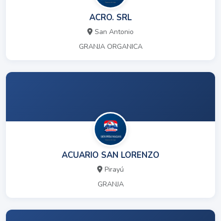
ACRO. SRL
San Antonio
GRANJA ORGANICA
ACUARIO SAN LORENZO
Pirayú
GRANJA