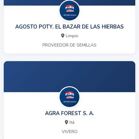
AGOSTO POTY. EL BAZAR DE LAS HIERBAS
Limpio
PROVEEDOR DE SEMILLAS
AGRA FOREST S. A.
Itá
VIVERO