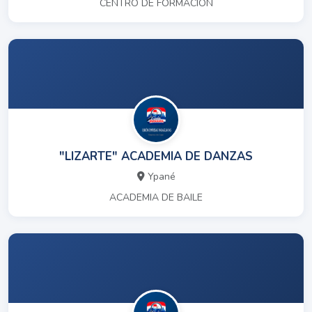
CENTRO DE FORMACION
"LIZARTE" ACADEMIA DE DANZAS
Ypané
ACADEMIA DE BAILE