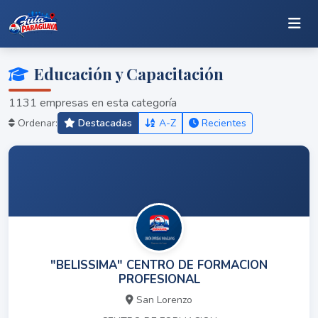
Educación y Capacitación
1131 empresas en esta categoría
Ordenar:
Destacadas
A-Z
Recientes
"BELISSIMA" CENTRO DE FORMACION
PROFESIONAL
San Lorenzo