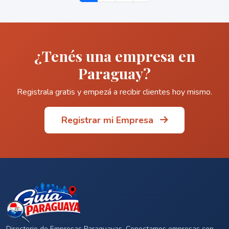
¿Tenés una empresa en
Paraguay?
Registrala gratis y empezá a recibir clientes hoy mismo.
Registrar mi Empresa
Directorio de Empresas Paraguayas. Conectamos empresas con