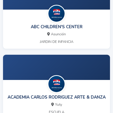
ABC CHILDREN'S CENTER
Asunción
JARDIN DE INFANCIA
ACADEMIA CARLOS RODRIGUEZ ARTE & DANZA
Yuty
ESCUELA