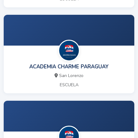
ACADEMIA CHARME PARAGUAY
San Lorenzo
ESCUELA