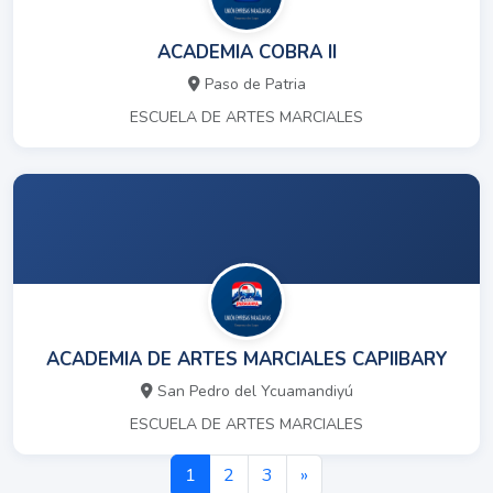
ACADEMIA COBRA II
Paso de Patria
ESCUELA DE ARTES MARCIALES
ACADEMIA DE ARTES MARCIALES CAPIIBARY
San Pedro del Ycuamandiyú
ESCUELA DE ARTES MARCIALES
1
2
3
»