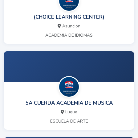
(CHOICE LEARNING CENTER)
Asunción
ACADEMIA DE IDIOMAS
5A CUERDA ACADEMIA DE MUSICA
Luque
ESCUELA DE ARTE