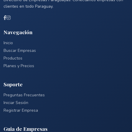
clientes en todo Paraguay.
Navegación
Inicio
Buscar Empresas
Productos
Planes y Precios
Soporte
Preguntas Frecuentes
Iniciar Sesión
Registrar Empresa
Guia de Empresas