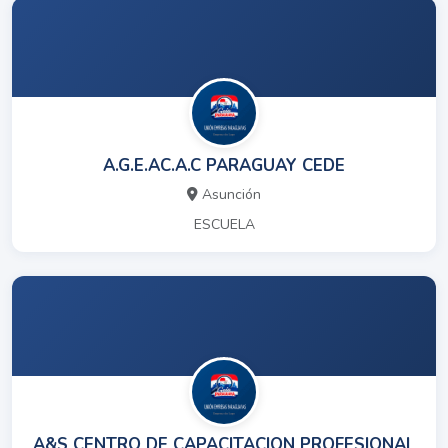
A.G.E.AC.A.C PARAGUAY CEDE
Asunción
ESCUELA
A&S CENTRO DE CAPACITACION PROFESIONAL