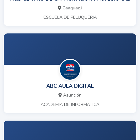
Caaguazú
ESCUELA DE PELUQUERIA
ABC AULA DIGITAL
Asunción
ACADEMIA DE INFORMATICA