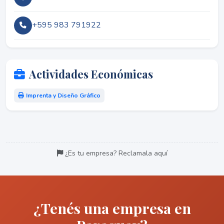
+595 983 791922
Actividades Económicas
Imprenta y Diseño Gráfico
¿Es tu empresa? Reclamala aquí
¿Tenés una empresa en