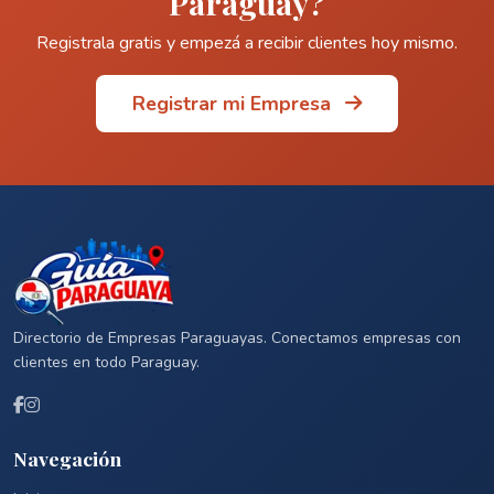
Paraguay?
Registrala gratis y empezá a recibir clientes hoy mismo.
Registrar mi Empresa
Directorio de Empresas Paraguayas. Conectamos empresas con
clientes en todo Paraguay.
Navegación