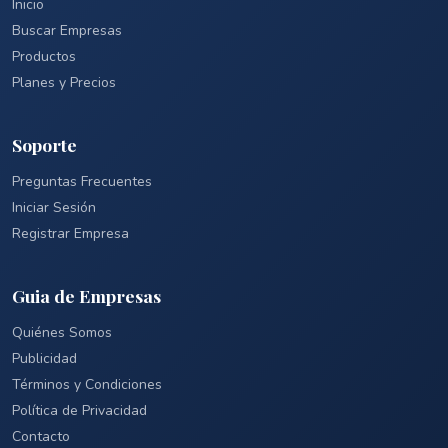
Inicio
Buscar Empresas
Productos
Planes y Precios
Soporte
Preguntas Frecuentes
Iniciar Sesión
Registrar Empresa
Guia de Empresas
Quiénes Somos
Publicidad
Términos y Condiciones
Política de Privacidad
Contacto