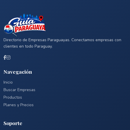
Directorio de Empresas Paraguayas. Conectamos empresas con
clientes en todo Paraguay.
Navegación
Inicio
Buscar Empresas
Productos
Planes y Precios
Soporte