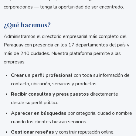
corporaciones — tenga la oportunidad de ser encontrado.
¿Qué hacemos?
Administramos el directorio empresarial más completo del
Paraguay con presencia en los 17 departamentos del país y
más de 240 ciudades. Nuestra plataforma permite a las
empresas:
Crear un perfil profesional
con toda su información de
contacto, ubicación, servicios y productos.
Recibir consultas y presupuestos
directamente
desde su perfil público.
Aparecer en búsquedas
por categoría, ciudad o nombre
cuando los clientes buscan servicios.
Gestionar reseñas
y construir reputación online.