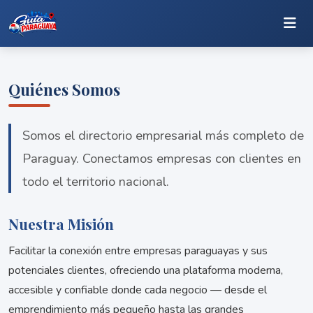
Quiénes Somos
Somos el directorio empresarial más completo de
Paraguay. Conectamos empresas con clientes en
todo el territorio nacional.
Nuestra Misión
Facilitar la conexión entre empresas paraguayas y sus
potenciales clientes, ofreciendo una plataforma moderna,
accesible y confiable donde cada negocio — desde el
emprendimiento más pequeño hasta las grandes