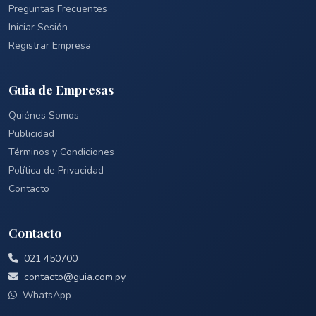
Preguntas Frecuentes
Iniciar Sesión
Registrar Empresa
Guia de Empresas
Quiénes Somos
Publicidad
Términos y Condiciones
Política de Privacidad
Contacto
Contacto
021 450700
contacto@guia.com.py
WhatsApp