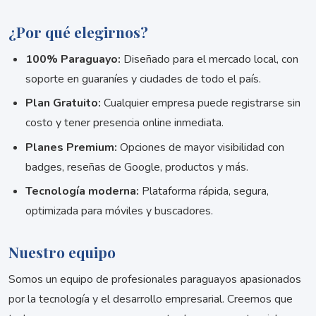
¿Por qué elegirnos?
100% Paraguayo:
Diseñado para el mercado local, con
soporte en guaraníes y ciudades de todo el país.
Plan Gratuito:
Cualquier empresa puede registrarse sin
costo y tener presencia online inmediata.
Planes Premium:
Opciones de mayor visibilidad con
badges, reseñas de Google, productos y más.
Tecnología moderna:
Plataforma rápida, segura,
optimizada para móviles y buscadores.
Nuestro equipo
Somos un equipo de profesionales paraguayos apasionados
por la tecnología y el desarrollo empresarial. Creemos que