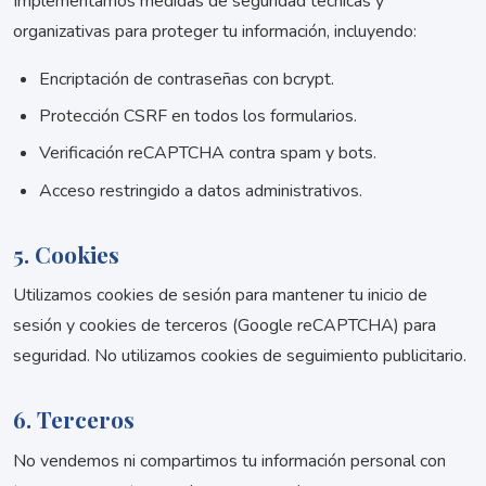
Implementamos medidas de seguridad técnicas y
organizativas para proteger tu información, incluyendo:
Encriptación de contraseñas con bcrypt.
Protección CSRF en todos los formularios.
Verificación reCAPTCHA contra spam y bots.
Acceso restringido a datos administrativos.
5. Cookies
Utilizamos cookies de sesión para mantener tu inicio de
sesión y cookies de terceros (Google reCAPTCHA) para
seguridad. No utilizamos cookies de seguimiento publicitario.
6. Terceros
No vendemos ni compartimos tu información personal con