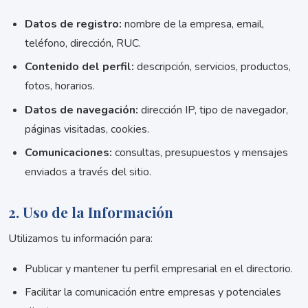
Datos de registro:
nombre de la empresa, email,
teléfono, dirección, RUC.
Contenido del perfil:
descripción, servicios, productos,
fotos, horarios.
Datos de navegación:
dirección IP, tipo de navegador,
páginas visitadas, cookies.
Comunicaciones:
consultas, presupuestos y mensajes
enviados a través del sitio.
2. Uso de la Información
Utilizamos tu información para:
Publicar y mantener tu perfil empresarial en el directorio.
Facilitar la comunicación entre empresas y potenciales