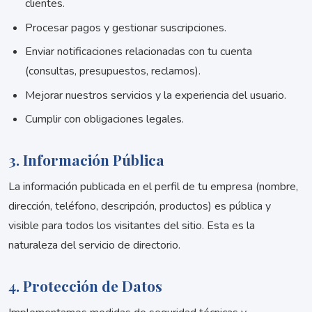
clientes.
Procesar pagos y gestionar suscripciones.
Enviar notificaciones relacionadas con tu cuenta
(consultas, presupuestos, reclamos).
Mejorar nuestros servicios y la experiencia del usuario.
Cumplir con obligaciones legales.
3. Información Pública
La información publicada en el perfil de tu empresa (nombre,
dirección, teléfono, descripción, productos) es pública y
visible para todos los visitantes del sitio. Esta es la
naturaleza del servicio de directorio.
4. Protección de Datos