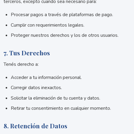
terceros, excepto cuando sea necesario para:
Procesar pagos a través de plataformas de pago.
Cumplir con requerimientos legales.
Proteger nuestros derechos y los de otros usuarios.
7. Tus Derechos
Tenés derecho a:
Acceder a tu información personal.
Corregir datos inexactos.
Solicitar la eliminación de tu cuenta y datos.
Retirar tu consentimiento en cualquier momento.
8. Retención de Datos