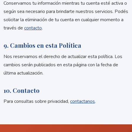
Conservamos tu información mientras tu cuenta esté activa o
según sea necesario para brindarte nuestros servicios. Podés
solicitar la eliminación de tu cuenta en cualquier momento a
través de
contacto
.
9. Cambios en esta Política
Nos reservamos el derecho de actualizar esta política. Los
cambios serán publicados en esta página con la fecha de
última actualización.
10. Contacto
Para consultas sobre privacidad,
contactanos
.