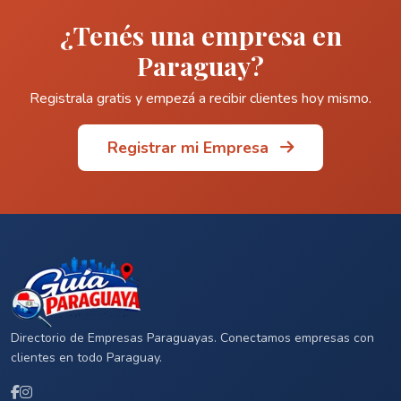
¿Tenés una empresa en
Paraguay?
Registrala gratis y empezá a recibir clientes hoy mismo.
Registrar mi Empresa
Directorio de Empresas Paraguayas. Conectamos empresas con
clientes en todo Paraguay.