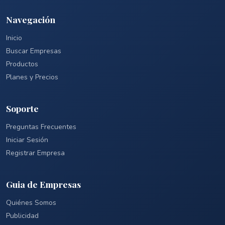
Navegación
Inicio
Buscar Empresas
Productos
Planes y Precios
Soporte
Preguntas Frecuentes
Iniciar Sesión
Registrar Empresa
Guia de Empresas
Quiénes Somos
Publicidad