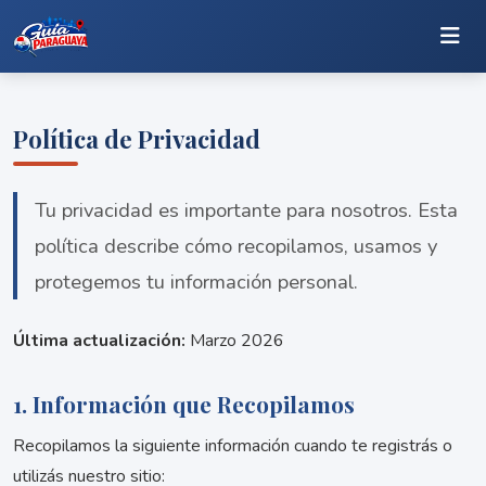
Política de Privacidad
Tu privacidad es importante para nosotros. Esta
política describe cómo recopilamos, usamos y
protegemos tu información personal.
Última actualización:
Marzo 2026
1. Información que Recopilamos
Recopilamos la siguiente información cuando te registrás o
utilizás nuestro sitio: