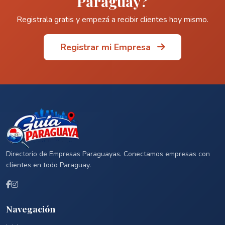
Paraguay?
Registrala gratis y empezá a recibir clientes hoy mismo.
Registrar mi Empresa
Directorio de Empresas Paraguayas. Conectamos empresas con
clientes en todo Paraguay.
Navegación