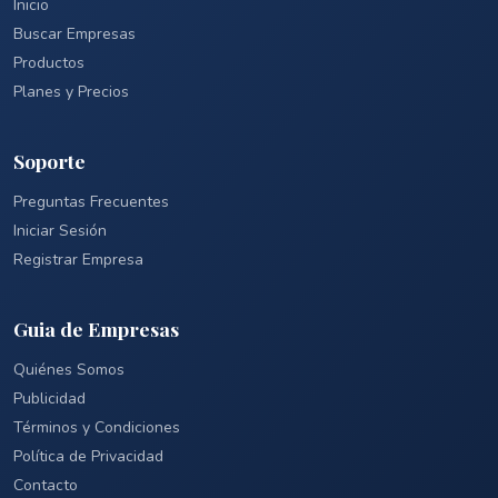
Inicio
Buscar Empresas
Productos
Planes y Precios
Soporte
Preguntas Frecuentes
Iniciar Sesión
Registrar Empresa
Guia de Empresas
Quiénes Somos
Publicidad
Términos y Condiciones
Política de Privacidad
Contacto