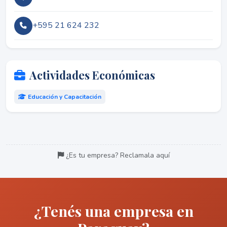
+595 21 624 232
Actividades Económicas
Educación y Capacitación
¿Es tu empresa? Reclamala aquí
¿Tenés una empresa en