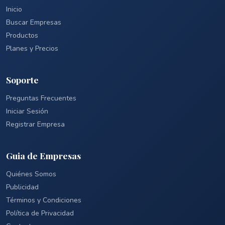
Inicio
Buscar Empresas
Productos
Planes y Precios
Soporte
Preguntas Frecuentes
Iniciar Sesión
Registrar Empresa
Guia de Empresas
Quiénes Somos
Publicidad
Términos y Condiciones
Política de Privacidad