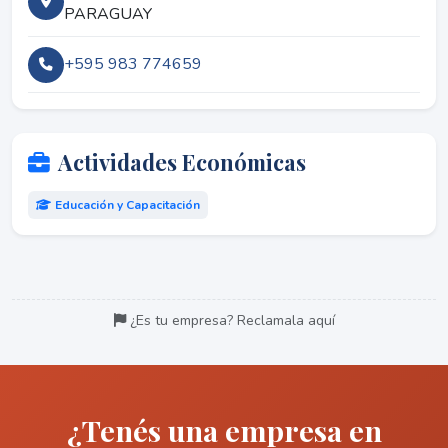
PARAGUAY
+595 983 774659
Actividades Económicas
Educación y Capacitación
¿Es tu empresa? Reclamala aquí
¿Tenés una empresa en