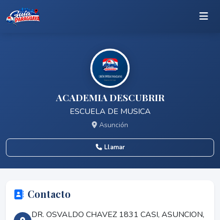
ACADEMIA DESCUBRIR
ESCUELA DE MUSICA
Asunción
Llamar
Contacto
DR. OSVALDO CHAVEZ 1831 CASI, ASUNCION,