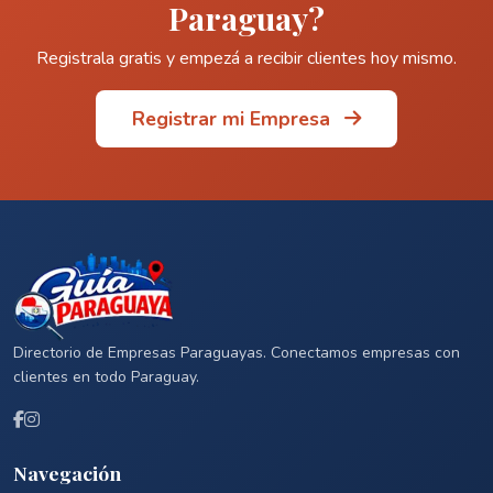
Paraguay?
Registrala gratis y empezá a recibir clientes hoy mismo.
Registrar mi Empresa
Directorio de Empresas Paraguayas. Conectamos empresas con
clientes en todo Paraguay.
Navegación