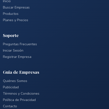
Inicio
Buscar Empresas
Productos
Planes y Precios
Soporte
Preguntas Frecuentes
Iniciar Sesión
Registrar Empresa
Guia de Empresas
Quiénes Somos
Publicidad
Términos y Condiciones
Política de Privacidad
Contacto