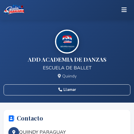
ADD ACADEMIA DE DANZAS
ESCUELA DE BALLET
Quiindy
Llamar
Contacto
QUIINDY PARAGUAY