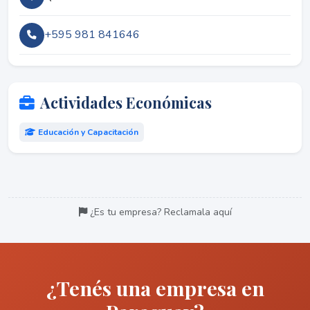
+595 981 841646
Actividades Económicas
Educación y Capacitación
¿Es tu empresa? Reclamala aquí
¿Tenés una empresa en