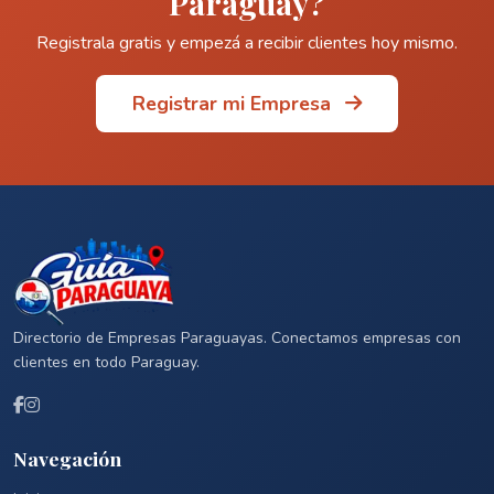
Paraguay?
Registrala gratis y empezá a recibir clientes hoy mismo.
Registrar mi Empresa
Directorio de Empresas Paraguayas. Conectamos empresas con
clientes en todo Paraguay.
Navegación