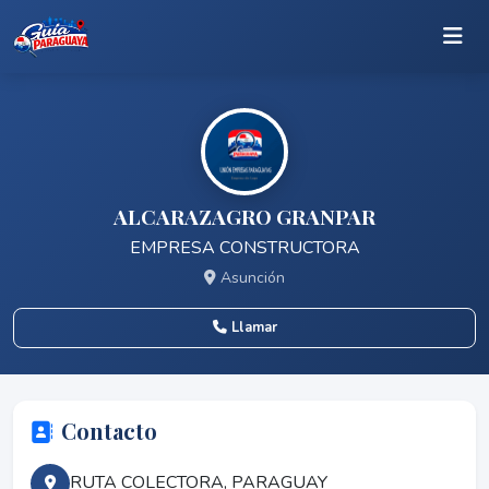
ALCARAZAGRO GRANPAR
EMPRESA CONSTRUCTORA
Asunción
Llamar
Contacto
RUTA COLECTORA, PARAGUAY