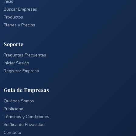
Inicio
Buscar Empresas
Productos
Planes y Precios
Soporte
Preguntas Frecuentes
Iniciar Sesión
Registrar Empresa
Guia de Empresas
Quiénes Somos
Publicidad
Términos y Condiciones
Política de Privacidad
Contacto