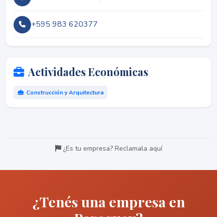
+595 983 620377
Actividades Económicas
Construcción y Arquitectura
¿Es tu empresa? Reclamala aquí
¿Tenés una empresa en