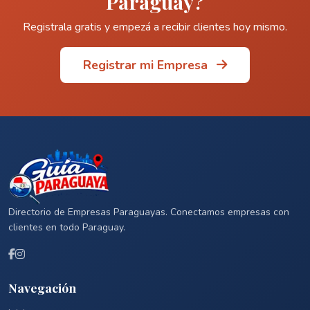
Paraguay?
Registrala gratis y empezá a recibir clientes hoy mismo.
Registrar mi Empresa
Directorio de Empresas Paraguayas. Conectamos empresas con
clientes en todo Paraguay.
Navegación