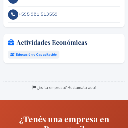
+595 981 513559
Actividades Económicas
Educación y Capacitación
¿Es tu empresa? Reclamala aquí
¿Tenés una empresa en