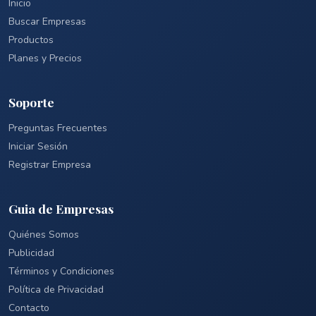
Inicio
Buscar Empresas
Productos
Planes y Precios
Soporte
Preguntas Frecuentes
Iniciar Sesión
Registrar Empresa
Guia de Empresas
Quiénes Somos
Publicidad
Términos y Condiciones
Política de Privacidad
Contacto