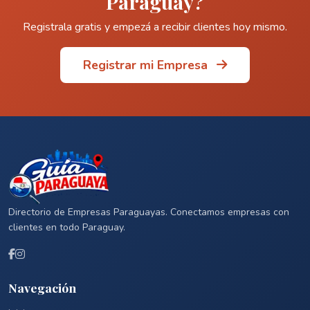
Paraguay?
Registrala gratis y empezá a recibir clientes hoy mismo.
Registrar mi Empresa
Directorio de Empresas Paraguayas. Conectamos empresas con
clientes en todo Paraguay.
Navegación