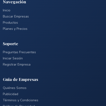
Navegación
Inicio
Buscar Empresas
Productos
Planes y Precios
Soporte
Preguntas Frecuentes
Iniciar Sesión
Registrar Empresa
Guia de Empresas
Quiénes Somos
Publicidad
Términos y Condiciones