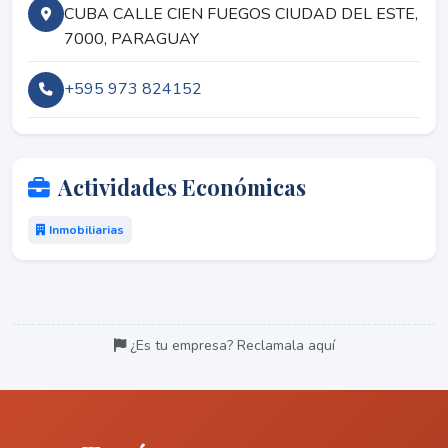
CUBA CALLE CIEN FUEGOS CIUDAD DEL ESTE,
7000, PARAGUAY
+595 973 824152
Actividades Económicas
Inmobiliarias
¿Es tu empresa? Reclamala aquí