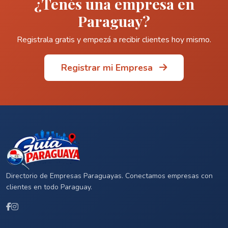
¿Tenés una empresa en
Paraguay?
Registrala gratis y empezá a recibir clientes hoy mismo.
Registrar mi Empresa
Directorio de Empresas Paraguayas. Conectamos empresas con
clientes en todo Paraguay.