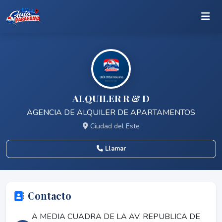
ALQUILER R & D
AGENCIA DE ALQUILER DE APARTAMENTOS
Ciudad del Este
Llamar
Contacto
A MEDIA CUADRA DE LA AV. REPUBLICA DE