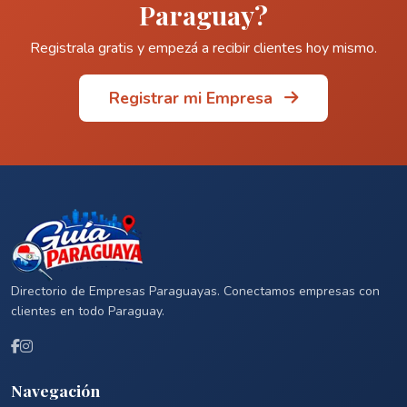
Paraguay?
Registrala gratis y empezá a recibir clientes hoy mismo.
Registrar mi Empresa
Directorio de Empresas Paraguayas. Conectamos empresas con
clientes en todo Paraguay.
Navegación