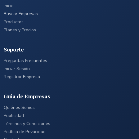
Inicio
Buscar Empresas
Productos
Planes y Precios
Soporte
Preguntas Frecuentes
Iniciar Sesión
Registrar Empresa
Guia de Empresas
Quiénes Somos
Publicidad
Términos y Condiciones
Política de Privacidad