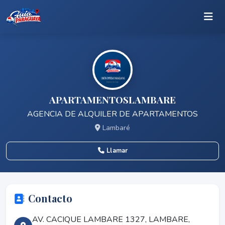
APARTAMENTOSLAMBARE
AGENCIA DE ALQUILER DE APARTAMENTOS
Lambaré
Llamar
Contacto
AV. CACIQUE LAMBARE 1327, LAMBARE,