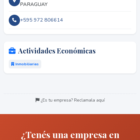
PARAGUAY
+595 972 806614
Actividades Económicas
Inmobiliarias
¿Es tu empresa? Reclamala aquí
¿Tenés una empresa en