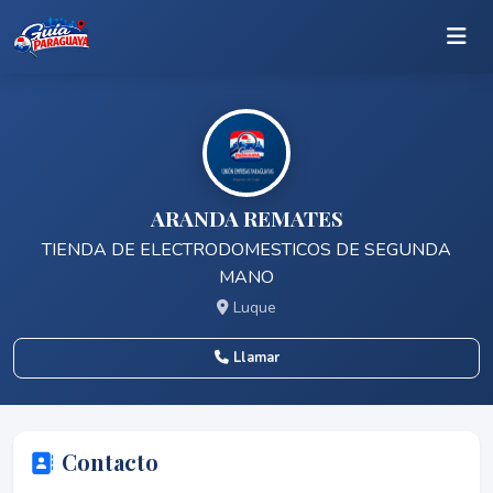
ARANDA REMATES
TIENDA DE ELECTRODOMESTICOS DE SEGUNDA
MANO
Luque
Llamar
Contacto