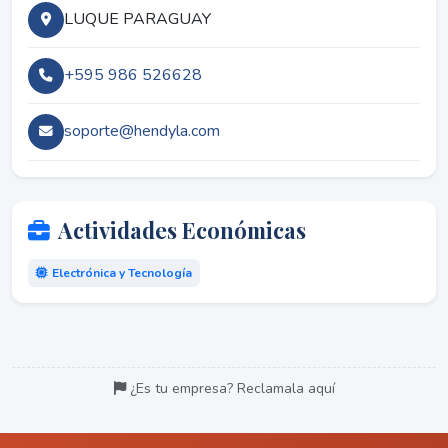
LUQUE PARAGUAY
+595 986 526628
soporte@hendyla.com
Actividades Económicas
Electrónica y Tecnología
¿Es tu empresa? Reclamala aquí