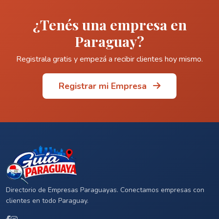
¿Tenés una empresa en
Paraguay?
Registrala gratis y empezá a recibir clientes hoy mismo.
Registrar mi Empresa
Directorio de Empresas Paraguayas. Conectamos empresas con
clientes en todo Paraguay.