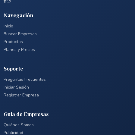
Navegación
Inicio
Buscar Empresas
Productos
Planes y Precios
Soporte
Preguntas Frecuentes
Iniciar Sesión
Registrar Empresa
Guia de Empresas
Quiénes Somos
Publicidad