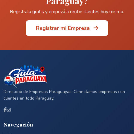
Paraguay?
Registrala gratis y empezá a recibir clientes hoy mismo.
Registrar mi Empresa
Directorio de Empresas Paraguayas. Conectamos empresas con
clientes en todo Paraguay.
Navegación