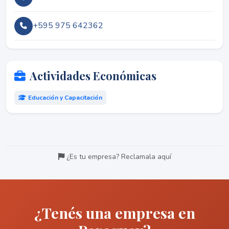
+595 975 642362
Actividades Económicas
Educación y Capacitación
¿Es tu empresa? Reclamala aquí
¿Tenés una empresa en