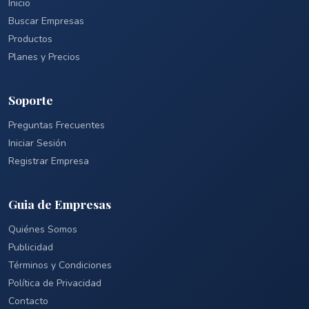
Inicio
Buscar Empresas
Productos
Planes y Precios
Soporte
Preguntas Frecuentes
Iniciar Sesión
Registrar Empresa
Guia de Empresas
Quiénes Somos
Publicidad
Términos y Condiciones
Política de Privacidad
Contacto