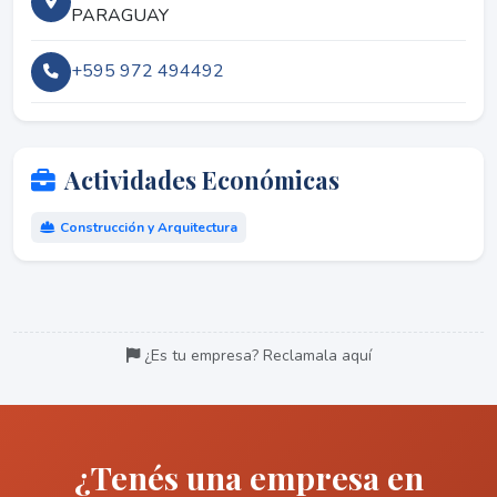
PARAGUAY
+595 972 494492
Actividades Económicas
Construcción y Arquitectura
¿Es tu empresa? Reclamala aquí
¿Tenés una empresa en