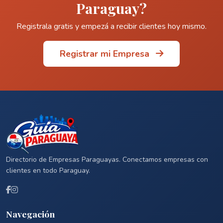
Paraguay?
Registrala gratis y empezá a recibir clientes hoy mismo.
Registrar mi Empresa
Directorio de Empresas Paraguayas. Conectamos empresas con
clientes en todo Paraguay.
Navegación