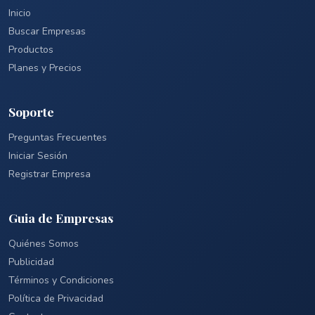
Inicio
Buscar Empresas
Productos
Planes y Precios
Soporte
Preguntas Frecuentes
Iniciar Sesión
Registrar Empresa
Guia de Empresas
Quiénes Somos
Publicidad
Términos y Condiciones
Política de Privacidad