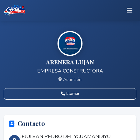
ARENERA LUJAN
EMPRESA CONSTRUCTORA
Asunción
Llamar
Contacto
JEJUI SAN PEDRO DEL YCUAMANDIYU