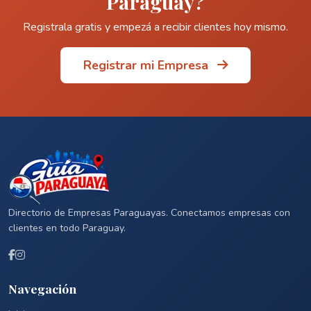
Paraguay?
Registrala gratis y empezá a recibir clientes hoy mismo.
Registrar mi Empresa
Directorio de Empresas Paraguayas. Conectamos empresas con
clientes en todo Paraguay.
Navegación