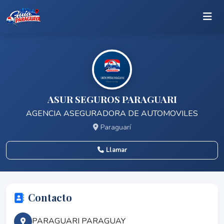
ASUR SEGUROS PARAGUARI
AGENCIA ASEGURADORA DE AUTOMOVILES
Paraguarí
Llamar
Contacto
PARAGUARI PARAGUAY