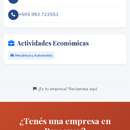
+595 983 722551
Actividades Económicas
Mecánica y Automotriz
¿Es tu empresa? Reclamala aquí
¿Tenés una empresa en