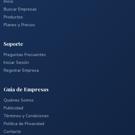
Inicio
Buscar Empresas
Productos
Planes y Precios
Soporte
Preguntas Frecuentes
Iniciar Sesión
Registrar Empresa
Guia de Empresas
Quiénes Somos
Publicidad
Términos y Condiciones
Política de Privacidad
Contacto