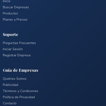
Inicio
Buscar Empresas
Productos
Planes y Precios
Soporte
Preguntas Frecuentes
Iniciar Sesión
Registrar Empresa
Guia de Empresas
Quiénes Somos
Publicidad
Términos y Condiciones
Política de Privacidad
Contacto