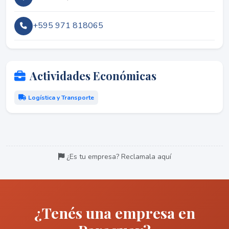
+595 971 818065
Actividades Económicas
Logística y Transporte
¿Es tu empresa? Reclamala aquí
¿Tenés una empresa en