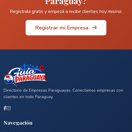
Paraguay?
Registrala gratis y empezá a recibir clientes hoy mismo.
Registrar mi Empresa
Directorio de Empresas Paraguayas. Conectamos empresas con
clientes en todo Paraguay.
Navegación