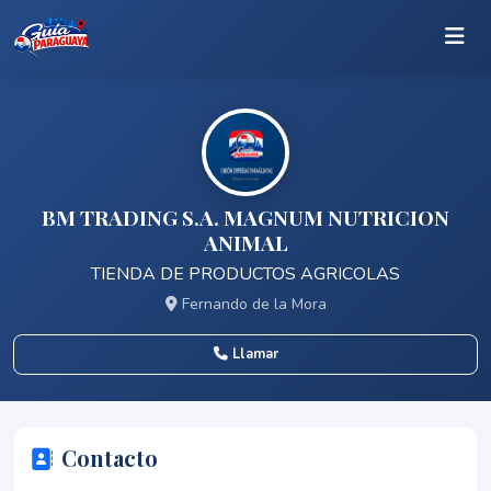
BM TRADING S.A. MAGNUM NUTRICION
ANIMAL
TIENDA DE PRODUCTOS AGRICOLAS
Fernando de la Mora
Llamar
Contacto