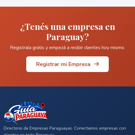
¿Tenés una empresa en
Paraguay?
Registrala gratis y empezá a recibir clientes hoy mismo.
Registrar mi Empresa
Directorio de Empresas Paraguayas. Conectamos empresas con
clientes en todo Paraguay.