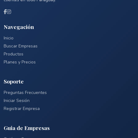
Navegación
Inicio
Buscar Empresas
Productos
Planes y Precios
Soporte
Preguntas Frecuentes
Iniciar Sesión
Registrar Empresa
Guia de Empresas