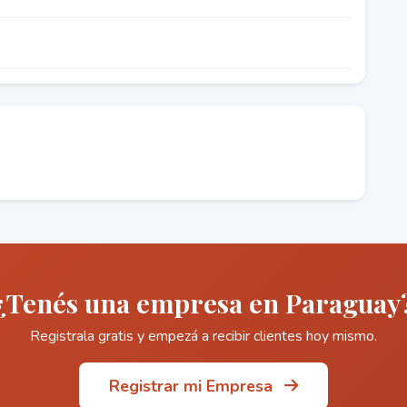
¿Tenés una empresa en Paraguay
Registrala gratis y empezá a recibir clientes hoy mismo.
Registrar mi Empresa