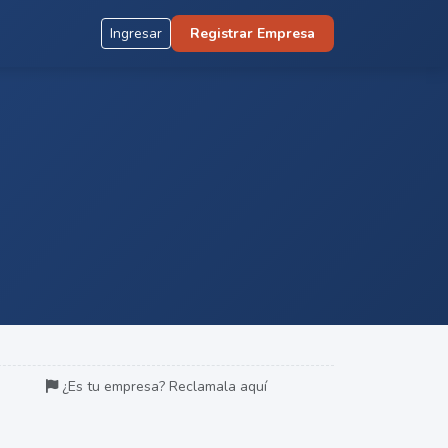
Ingresar
Registrar Empresa
¿Es tu empresa? Reclamala aquí