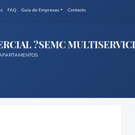
es
FAQ
Guia de Empresas
Contacto
RCIAL ?SEMC MULTISERVICIO
 APARTAMENTOS