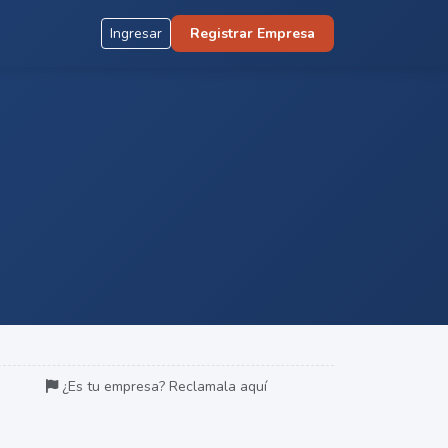
Ingresar
Registrar Empresa
¿Es tu empresa? Reclamala aquí