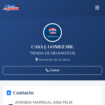
CASA J. GOMEZ SRL
TIENDA DE NEUMATICOS
Fernando de la Mora
Llamar
Contacto
AVENIDA MARISCAL JOSE FELIX