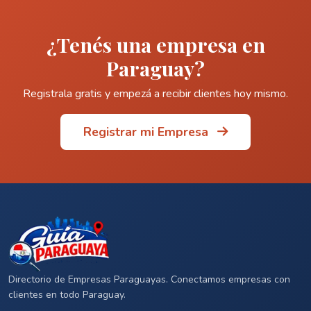
¿Tenés una empresa en
Paraguay?
Registrala gratis y empezá a recibir clientes hoy mismo.
Registrar mi Empresa
Directorio de Empresas Paraguayas. Conectamos empresas con
clientes en todo Paraguay.