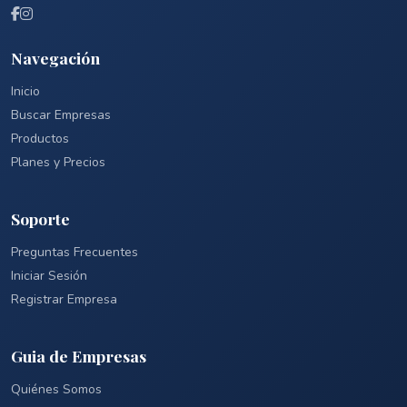
Navegación
Inicio
Buscar Empresas
Productos
Planes y Precios
Soporte
Preguntas Frecuentes
Iniciar Sesión
Registrar Empresa
Guia de Empresas
Quiénes Somos