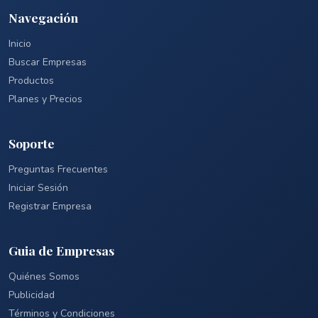
Navegación
Inicio
Buscar Empresas
Productos
Planes y Precios
Soporte
Preguntas Frecuentes
Iniciar Sesión
Registrar Empresa
Guia de Empresas
Quiénes Somos
Publicidad
Términos y Condiciones