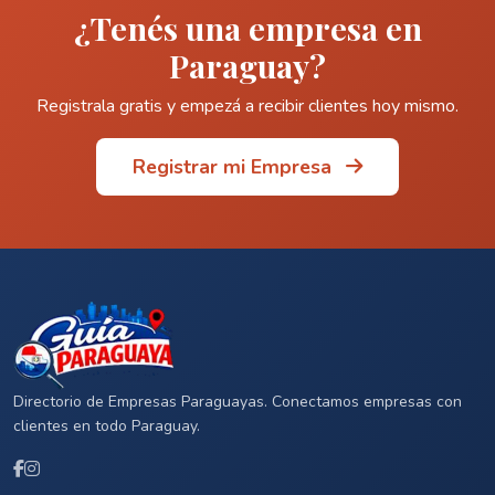
¿Tenés una empresa en
Paraguay?
Registrala gratis y empezá a recibir clientes hoy mismo.
Registrar mi Empresa
Directorio de Empresas Paraguayas. Conectamos empresas con
clientes en todo Paraguay.