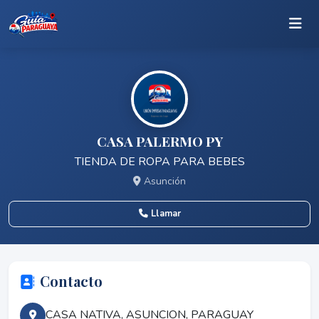
CASA PALERMO PY
TIENDA DE ROPA PARA BEBES
Asunción
Llamar
Contacto
CASA NATIVA, ASUNCION, PARAGUAY