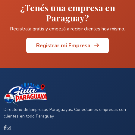
¿Tenés una empresa en
Paraguay?
Registrala gratis y empezá a recibir clientes hoy mismo.
Registrar mi Empresa
Directorio de Empresas Paraguayas. Conectamos empresas con
clientes en todo Paraguay.