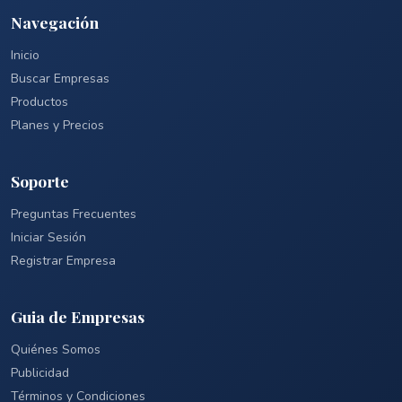
Navegación
Inicio
Buscar Empresas
Productos
Planes y Precios
Soporte
Preguntas Frecuentes
Iniciar Sesión
Registrar Empresa
Guia de Empresas
Quiénes Somos
Publicidad
Términos y Condiciones