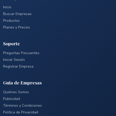
Inicio
Buscar Empresas
Productos
Planes y Precios
Soporte
Preguntas Frecuentes
Iniciar Sesión
Registrar Empresa
Guia de Empresas
Quiénes Somos
Publicidad
Términos y Condiciones
Política de Privacidad