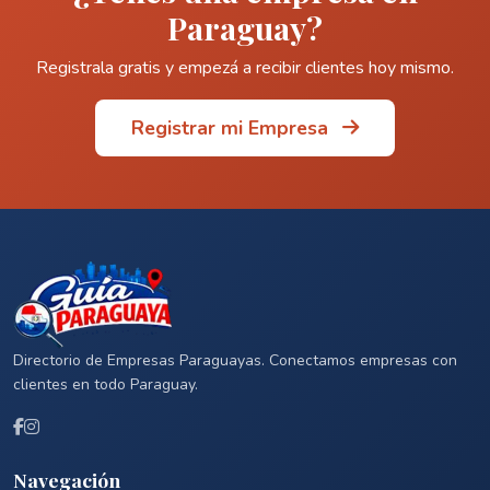
Paraguay?
Registrala gratis y empezá a recibir clientes hoy mismo.
Registrar mi Empresa
Directorio de Empresas Paraguayas. Conectamos empresas con
clientes en todo Paraguay.
Navegación