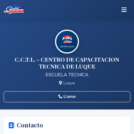
C.C.T.L. - CENTRO DE CAPACITACION
TECNICA DE LUQUE
ESCUELA TECNICA
Luque
Llamar
Contacto