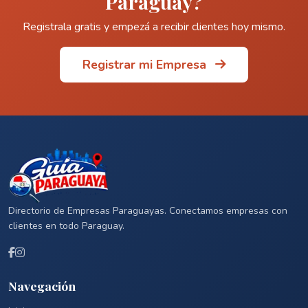
Paraguay?
Registrala gratis y empezá a recibir clientes hoy mismo.
Registrar mi Empresa
Directorio de Empresas Paraguayas. Conectamos empresas con
clientes en todo Paraguay.
Navegación