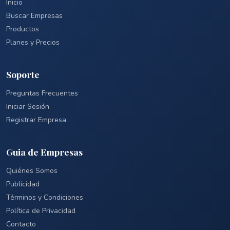
Inicio
Buscar Empresas
Productos
Planes y Precios
Soporte
Preguntas Frecuentes
Iniciar Sesión
Registrar Empresa
Guia de Empresas
Quiénes Somos
Publicidad
Términos y Condiciones
Política de Privacidad
Contacto