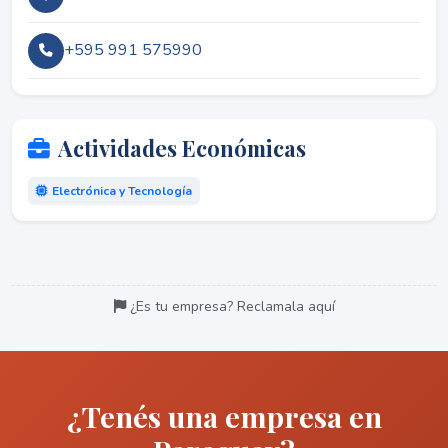
+595 991 575990
Actividades Económicas
Electrónica y Tecnología
¿Es tu empresa? Reclamala aquí
¿Tenés una empresa en