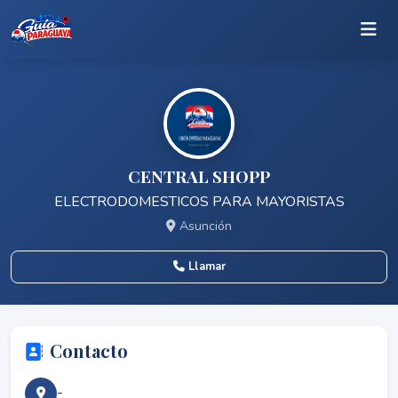
CENTRAL SHOPP
ELECTRODOMESTICOS PARA MAYORISTAS
Asunción
Llamar
Contacto
-