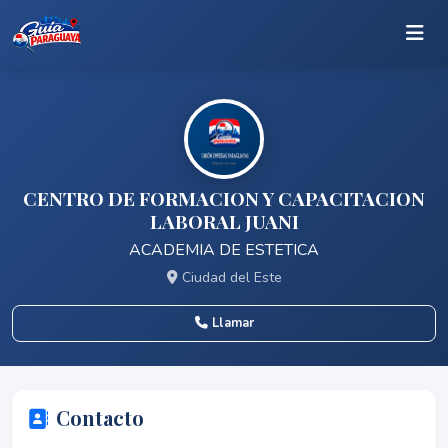
CENTRO DE FORMACION Y CAPACITACION
LABORAL JUANI
ACADEMIA DE ESTETICA
Ciudad del Este
Llamar
Contacto