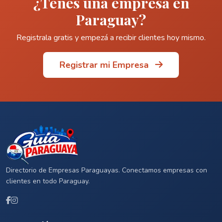
¿Tenés una empresa en
Paraguay?
Registrala gratis y empezá a recibir clientes hoy mismo.
Registrar mi Empresa
Directorio de Empresas Paraguayas. Conectamos empresas con
clientes en todo Paraguay.