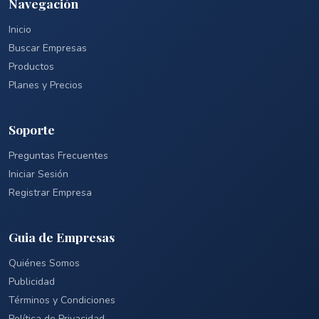
Navegación
Inicio
Buscar Empresas
Productos
Planes y Precios
Soporte
Preguntas Frecuentes
Iniciar Sesión
Registrar Empresa
Guia de Empresas
Quiénes Somos
Publicidad
Términos y Condiciones
Política de Privacidad