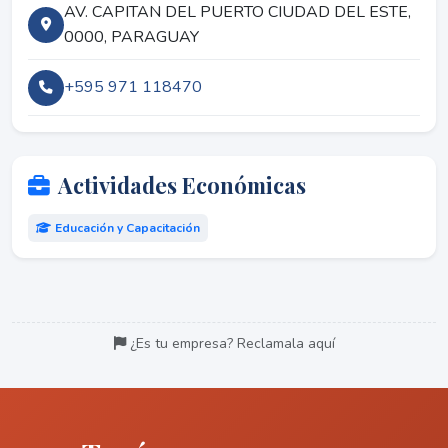
AV. CAPITAN DEL PUERTO CIUDAD DEL ESTE,
0000, PARAGUAY
+595 971 118470
Actividades Económicas
Educación y Capacitación
¿Es tu empresa? Reclamala aquí