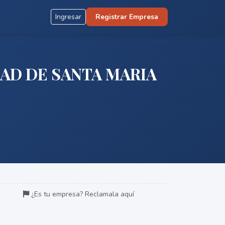
Ingresar
Registrar Empresa
AD DE SANTA MARIA
¿Es tu empresa? Reclamala aquí