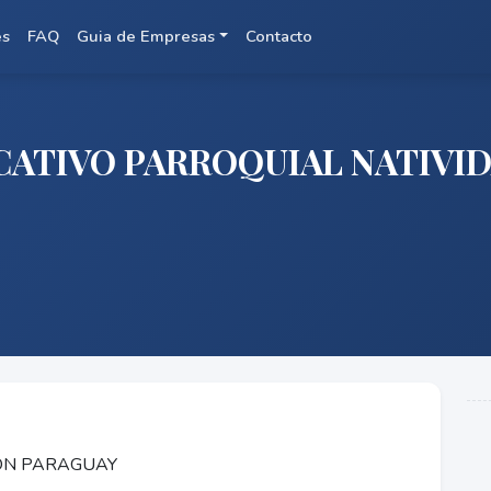
es
FAQ
Guia de Empresas
Contacto
ATIVO PARROQUIAL NATIVID
ION PARAGUAY