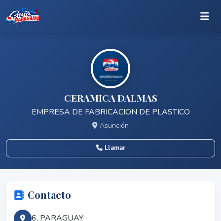
CERAMICA DALMAS
EMPRESA DE FABRICACION DE PLASTICO
Asunción
Llamar
Contacto
6, PARAGUAY