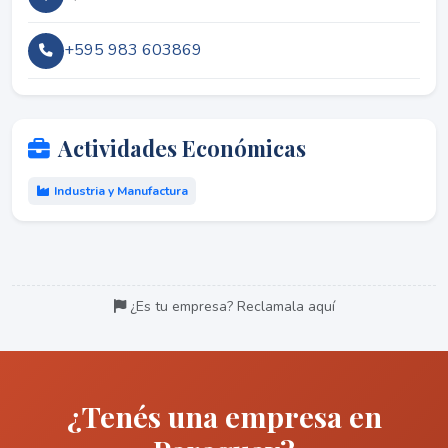
+595 983 603869
Actividades Económicas
Industria y Manufactura
¿Es tu empresa? Reclamala aquí
¿Tenés una empresa en