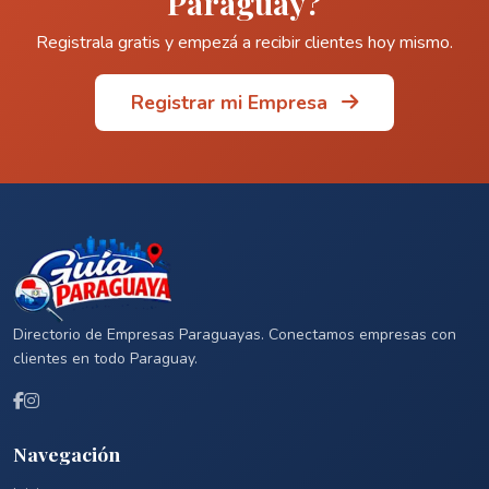
Paraguay?
Registrala gratis y empezá a recibir clientes hoy mismo.
Registrar mi Empresa
Directorio de Empresas Paraguayas. Conectamos empresas con
clientes en todo Paraguay.
Navegación