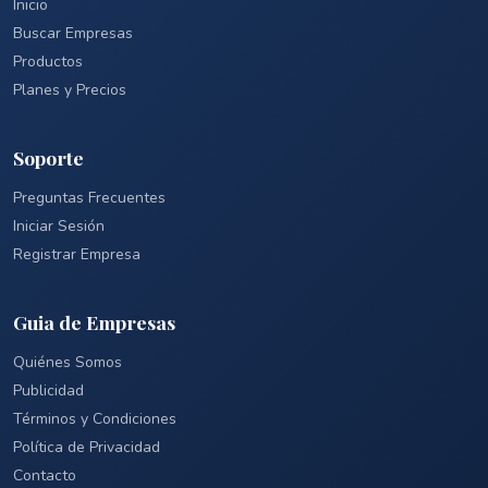
Inicio
Buscar Empresas
Productos
Planes y Precios
Soporte
Preguntas Frecuentes
Iniciar Sesión
Registrar Empresa
Guia de Empresas
Quiénes Somos
Publicidad
Términos y Condiciones
Política de Privacidad
Contacto