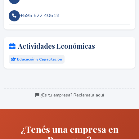
+595 522 40618
Actividades Económicas
Educación y Capacitación
¿Es tu empresa? Reclamala aquí
¿Tenés una empresa en