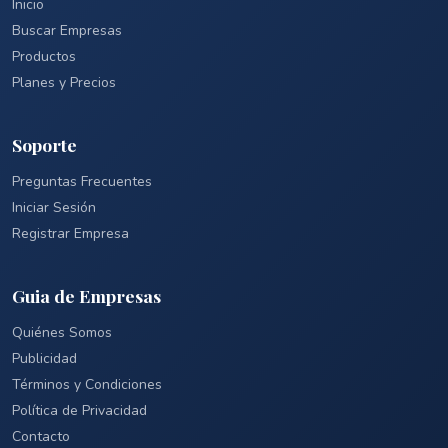
Inicio
Buscar Empresas
Productos
Planes y Precios
Soporte
Preguntas Frecuentes
Iniciar Sesión
Registrar Empresa
Guia de Empresas
Quiénes Somos
Publicidad
Términos y Condiciones
Política de Privacidad
Contacto