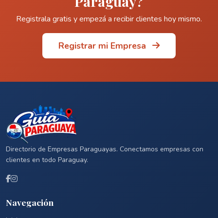
Paraguay?
Registrala gratis y empezá a recibir clientes hoy mismo.
Registrar mi Empresa
Directorio de Empresas Paraguayas. Conectamos empresas con
clientes en todo Paraguay.
Navegación