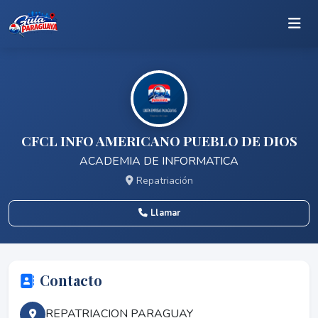
CFCL INFO AMERICANO PUEBLO DE DIOS
ACADEMIA DE INFORMATICA
Repatriación
Llamar
Contacto
REPATRIACION PARAGUAY