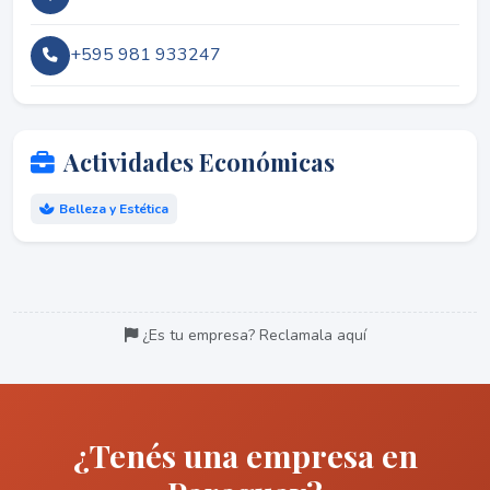
+595 981 933247
Actividades Económicas
Belleza y Estética
¿Es tu empresa? Reclamala aquí
¿Tenés una empresa en