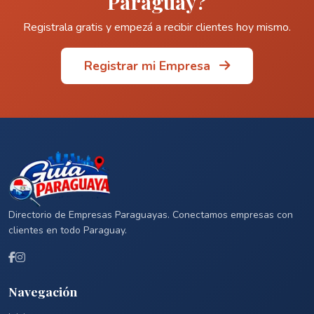
Paraguay?
Registrala gratis y empezá a recibir clientes hoy mismo.
Registrar mi Empresa
Directorio de Empresas Paraguayas. Conectamos empresas con
clientes en todo Paraguay.
Navegación