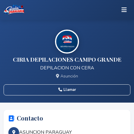
CIRIA DEPILACIONES CAMPO GRANDE
DEPILACION CON CERA
Asunción
Llamar
Contacto
ASUNCION PARAGUAY