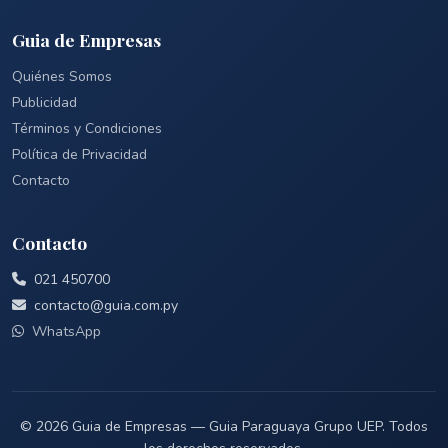
Guia de Empresas
Quiénes Somos
Publicidad
Términos y Condiciones
Política de Privacidad
Contacto
Contacto
021 450700
contacto@guia.com.py
WhatsApp
© 2026 Guia de Empresas — Guia Paraguaya Grupo UEP. Todos