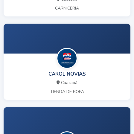
CARNICERIA
CAROL NOVIAS
Caazapá
TIENDA DE ROPA