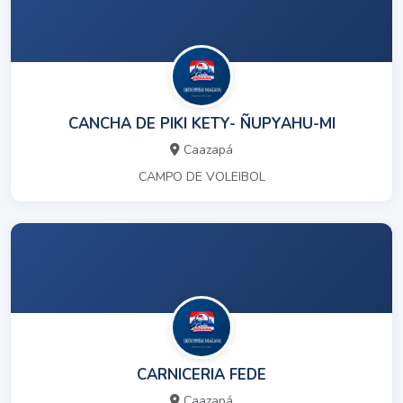
CANCHA DE PIKI KETY- ÑUPYAHU-MI
Caazapá
CAMPO DE VOLEIBOL
CARNICERIA FEDE
Caazapá