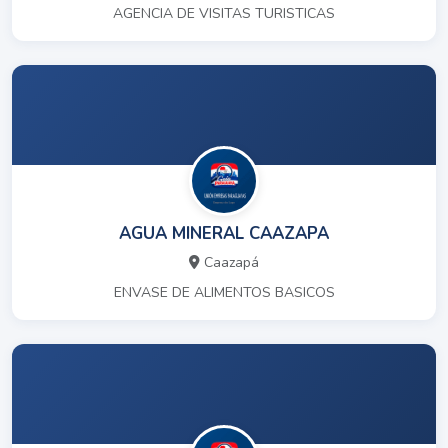
AGENCIA DE VISITAS TURISTICAS
AGUA MINERAL CAAZAPA
Caazapá
ENVASE DE ALIMENTOS BASICOS