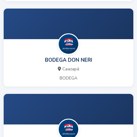
BODEGA DON NERI
Caazapá
BODEGA