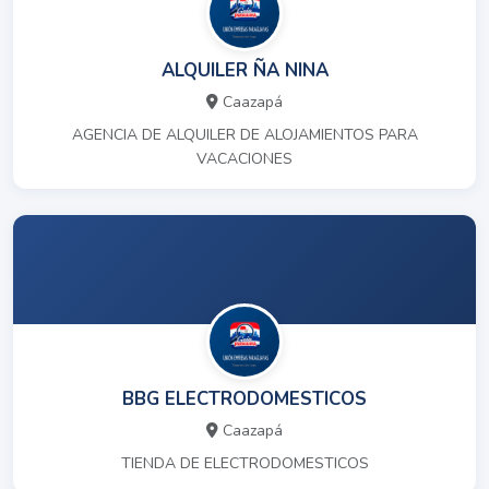
ALQUILER ÑA NINA
Caazapá
AGENCIA DE ALQUILER DE ALOJAMIENTOS PARA
VACACIONES
BBG ELECTRODOMESTICOS
Caazapá
TIENDA DE ELECTRODOMESTICOS