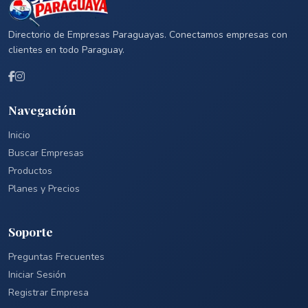
Directorio de Empresas Paraguayas. Conectamos empresas con
clientes en todo Paraguay.
Navegación
Inicio
Buscar Empresas
Productos
Planes y Precios
Soporte
Preguntas Frecuentes
Iniciar Sesión
Registrar Empresa