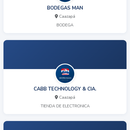
BODEGAS MAN
Caazapá
BODEGA
CABB TECHNOLOGY & CIA.
Caazapá
TIENDA DE ELECTRONICA