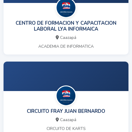
CENTRO DE FORMACION Y CAPACITACION
LABORAL LYA INFORMAICA
Caazapá
ACADEMIA DE INFORMATICA
CIRCUITO FRAY JUAN BERNARDO
Caazapá
CIRCUITO DE KARTS