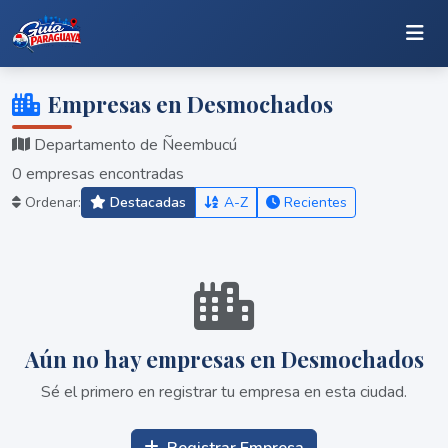
Empresas en Desmochados
Departamento de Ñeembucú
0 empresas encontradas
Ordenar:
Destacadas
A-Z
Recientes
Aún no hay empresas en Desmochados
Sé el primero en registrar tu empresa en esta ciudad.