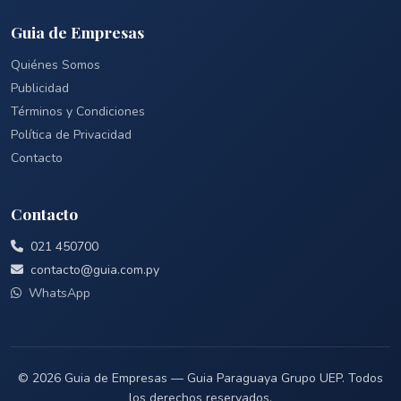
Guia de Empresas
Quiénes Somos
Publicidad
Términos y Condiciones
Política de Privacidad
Contacto
Contacto
021 450700
contacto@guia.com.py
WhatsApp
© 2026 Guia de Empresas — Guia Paraguaya Grupo UEP. Todos
los derechos reservados.