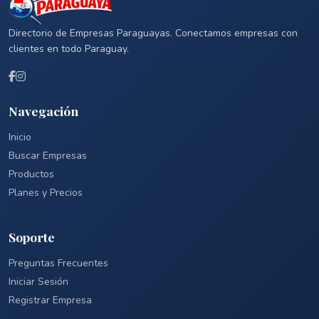
Directorio de Empresas Paraguayas. Conectamos empresas con
clientes en todo Paraguay.
Navegación
Inicio
Buscar Empresas
Productos
Planes y Precios
Soporte
Preguntas Frecuentes
Iniciar Sesión
Registrar Empresa