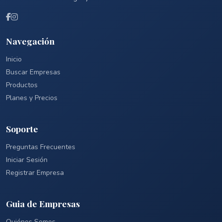
Navegación
Inicio
Buscar Empresas
Productos
Planes y Precios
Soporte
Preguntas Frecuentes
Iniciar Sesión
Registrar Empresa
Guia de Empresas
Quiénes Somos