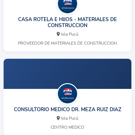
CASA ROTELA E HIJOS - MATERIALES DE
CONSTRUCCION
Isla Pucú
PROVEEDOR DE MATERIALES DE CONSTRUCCION
CONSULTORIO MEDICO DR. MEZA RUIZ DIAZ
Isla Pucú
CENTRO MEDICO