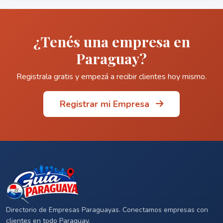
¿Tenés una empresa en
Paraguay?
Registrala gratis y empezá a recibir clientes hoy mismo.
Registrar mi Empresa
Directorio de Empresas Paraguayas. Conectamos empresas con
clientes en todo Paraguay.