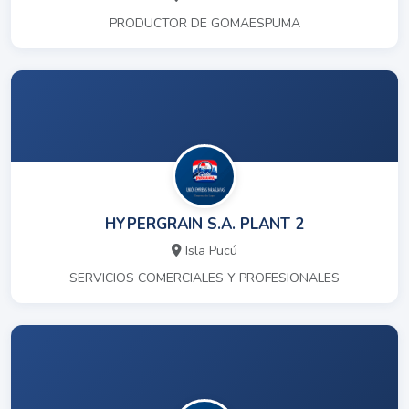
PRODUCTOR DE GOMAESPUMA
HYPERGRAIN S.A. PLANT 2
Isla Pucú
SERVICIOS COMERCIALES Y PROFESIONALES