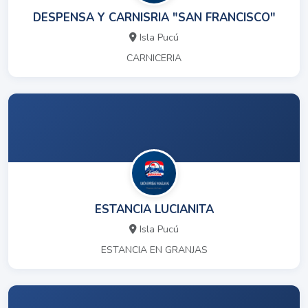
DESPENSA Y CARNISRIA "SAN FRANCISCO"
Isla Pucú
CARNICERIA
ESTANCIA LUCIANITA
Isla Pucú
ESTANCIA EN GRANJAS