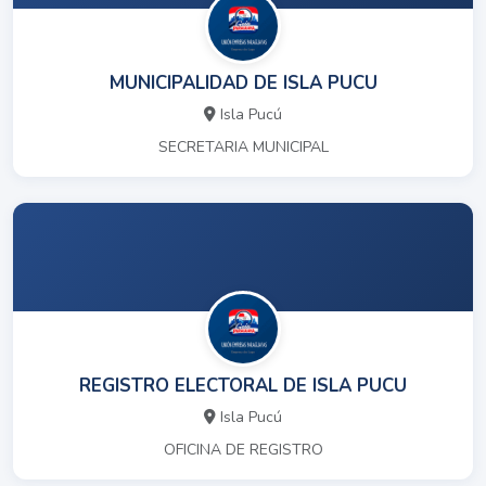
MUNICIPALIDAD DE ISLA PUCU
Isla Pucú
SECRETARIA MUNICIPAL
REGISTRO ELECTORAL DE ISLA PUCU
Isla Pucú
OFICINA DE REGISTRO