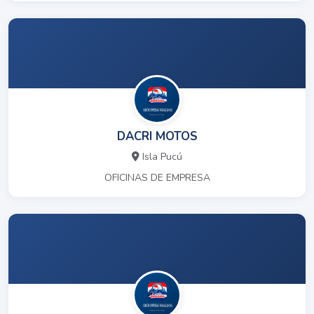
DACRI MOTOS
Isla Pucú
OFICINAS DE EMPRESA