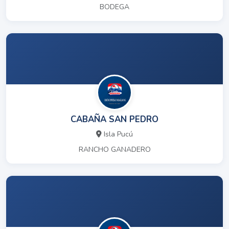
BODEGA
CABAÑA SAN PEDRO
Isla Pucú
RANCHO GANADERO