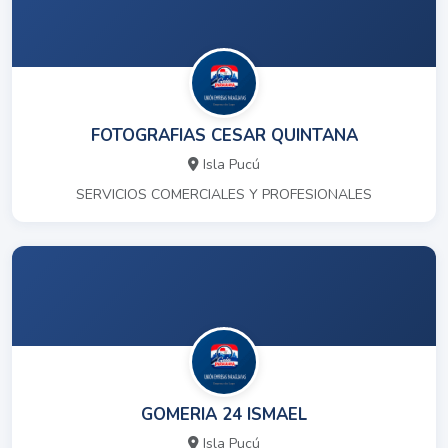
FOTOGRAFIAS CESAR QUINTANA
Isla Pucú
SERVICIOS COMERCIALES Y PROFESIONALES
GOMERIA 24 ISMAEL
Isla Pucú