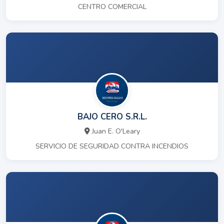
CENTRO COMERCIAL
BAJO CERO S.R.L.
Juan E. O'Leary
SERVICIO DE SEGURIDAD CONTRA INCENDIOS