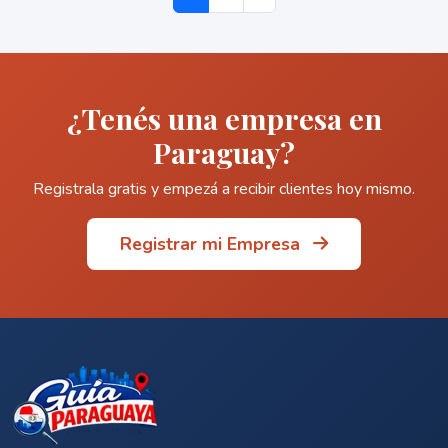
¿Tenés una empresa en
Paraguay?
Registrala gratis y empezá a recibir clientes hoy mismo.
Registrar mi Empresa