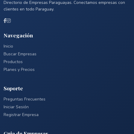
Directorio de Empresas Paraguayas. Conectamos empresas con
clientes en todo Paraguay.
Navegación
Inicio
Buscar Empresas
Productos
Planes y Precios
Soporte
Preguntas Frecuentes
Iniciar Sesión
Registrar Empresa
Guia de Empresas