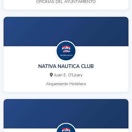
OFICINAS DEL AYUNTAMIENTO
NATIVA NAUTICA CLUB
Juan E. O'Leary
Alojamiento Hotelero