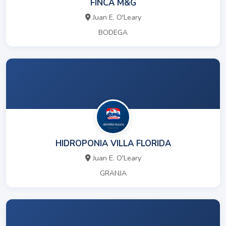
FINCA M&G
Juan E. O'Leary
BODEGA
HIDROPONIA VILLA FLORIDA
Juan E. O'Leary
GRANJA