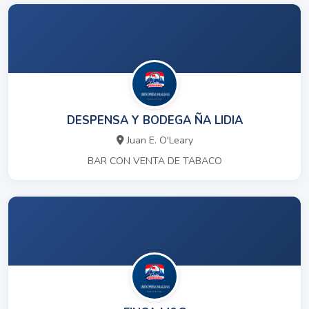
DESPENSA Y BODEGA ÑA LIDIA
Juan E. O'Leary
BAR CON VENTA DE TABACO