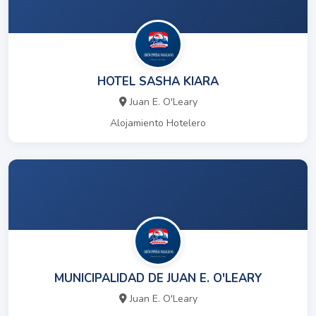
HOTEL SASHA KIARA
Juan E. O'Leary
Alojamiento Hotelero
MUNICIPALIDAD DE JUAN E. O'LEARY
Juan E. O'Leary