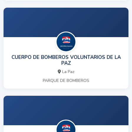
CUERPO DE BOMBEROS VOLUNTARIOS DE LA
PAZ
La Paz
PARQUE DE BOMBEROS