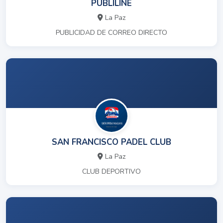
PUBLILINE
La Paz
PUBLICIDAD DE CORREO DIRECTO
SAN FRANCISCO PADEL CLUB
La Paz
CLUB DEPORTIVO