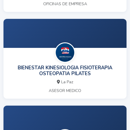
OFICINAS DE EMPRESA
BIENESTAR KINESIOLOGIA FISIOTERAPIA
OSTEOPATIA PILATES
La Paz
ASESOR MEDICO