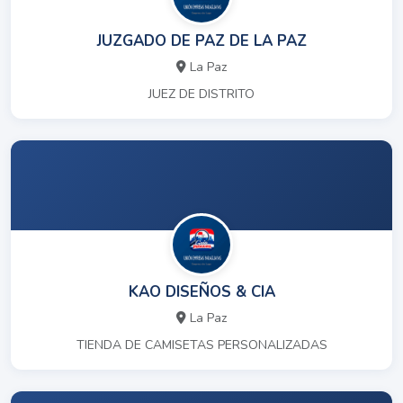
JUZGADO DE PAZ DE LA PAZ
La Paz
JUEZ DE DISTRITO
KAO DISEÑOS & CIA
La Paz
TIENDA DE CAMISETAS PERSONALIZADAS