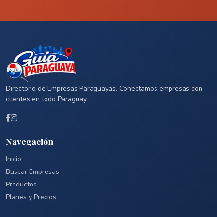
Directorio de Empresas Paraguayas. Conectamos empresas con
clientes en todo Paraguay.
Navegación
Inicio
Buscar Empresas
Productos
Planes y Precios