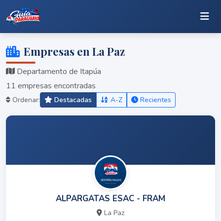
Empresas en La Paz
Departamento de Itapúa
11 empresas encontradas
Ordenar:
Destacadas
A-Z
Recientes
ALPARGATAS ESAC - FRAM
La Paz