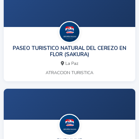
PASEO TURISTICO NATURAL DEL CEREZO EN
FLOR (SAKURA)
La Paz
ATRACCION TURISTICA