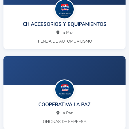
CH ACCESORIOS Y EQUIPAMIENTOS
La Paz
TIENDA DE AUTOMOVILISMO
COOPERATIVA LA PAZ
La Paz
OFICINAS DE EMPRESA