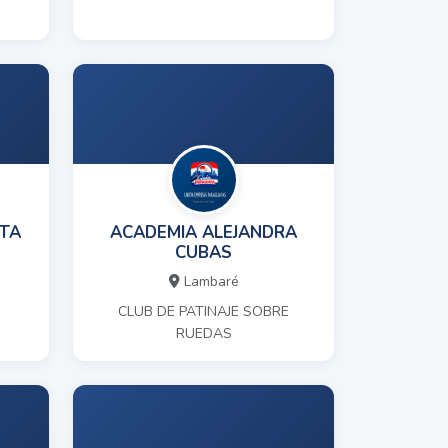
TA
ACADEMIA ALEJANDRA
CUBAS
Lambaré
CLUB DE PATINAJE SOBRE
RUEDAS