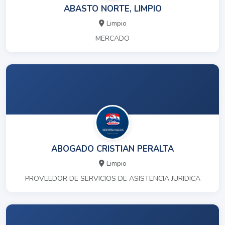
ABASTO NORTE, LIMPIO
Limpio
MERCADO
ABOGADO CRISTIAN PERALTA
Limpio
PROVEEDOR DE SERVICIOS DE ASISTENCIA JURIDICA