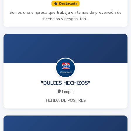
Destacada
Somos una empresa que trabaja en temas de prevención de
incendios y riesgos, ten…
"DULCES HECHIZOS"
Limpio
TIENDA DE POSTRES