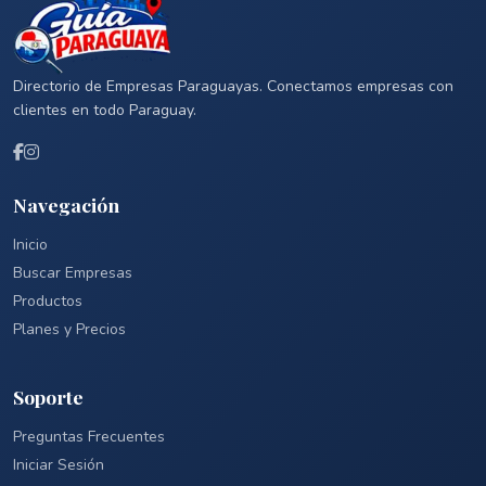
Directorio de Empresas Paraguayas. Conectamos empresas con
clientes en todo Paraguay.
Navegación
Inicio
Buscar Empresas
Productos
Planes y Precios
Soporte
Preguntas Frecuentes
Iniciar Sesión