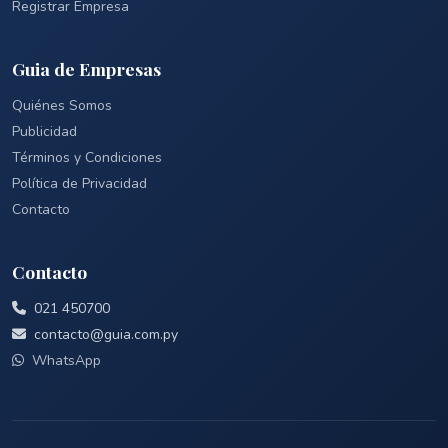
Registrar Empresa
Guia de Empresas
Quiénes Somos
Publicidad
Términos y Condiciones
Política de Privacidad
Contacto
Contacto
021 450700
contacto@guia.com.py
WhatsApp