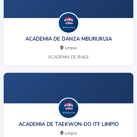
ACADEMIA DE DANZA MBURUKUJA
Limpio
ACADEMIA DE BAILE
ACADEMIA DE TAEKWON-DO ITF LIMPIO
Limpio