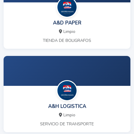
A&D PAPER
Limpio
TIENDA DE BOLIGRAFOS
A&H LOGISTICA
Limpio
SERVICIO DE TRANSPORTE