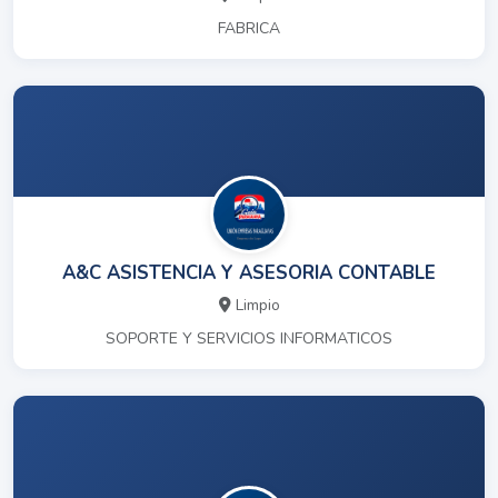
FABRICA
A&C ASISTENCIA Y ASESORIA CONTABLE
Limpio
SOPORTE Y SERVICIOS INFORMATICOS