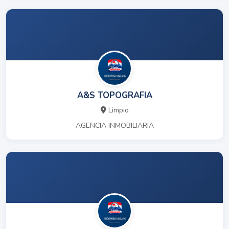
A&S TOPOGRAFIA
Limpio
AGENCIA INMOBILIARIA