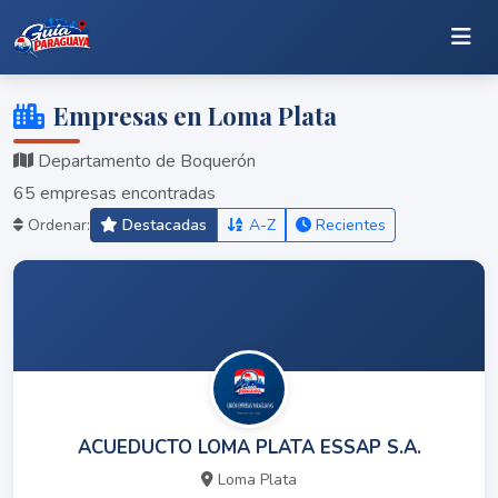
Empresas en Loma Plata
Departamento de Boquerón
65 empresas encontradas
Ordenar:
Destacadas
A-Z
Recientes
ACUEDUCTO LOMA PLATA ESSAP S.A.
Loma Plata