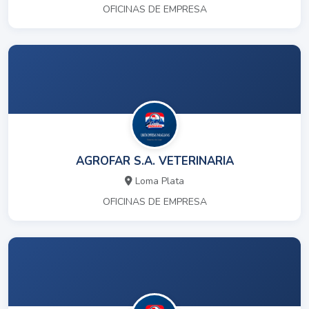
OFICINAS DE EMPRESA
AGROFAR S.A. VETERINARIA
Loma Plata
OFICINAS DE EMPRESA