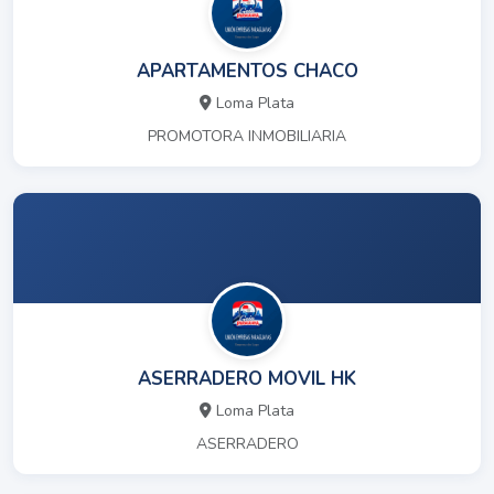
APARTAMENTOS CHACO
Loma Plata
PROMOTORA INMOBILIARIA
ASERRADERO MOVIL HK
Loma Plata
ASERRADERO