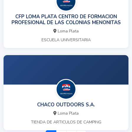
CFP LOMA PLATA CENTRO DE FORMACION
PROFESIONAL DE LAS COLONIAS MENONITAS
Loma Plata
ESCUELA UNIVERSITARIA
CHACO OUTDOORS S.A.
Loma Plata
TIENDA DE ARTICULOS DE CAMPING