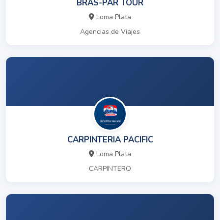
BRAS-PAR TOUR
Loma Plata
Agencias de Viajes
CARPINTERIA PACIFIC
Loma Plata
CARPINTERO