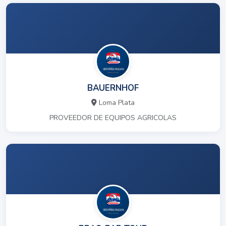
BAUERNHOF
Loma Plata
PROVEEDOR DE EQUIPOS AGRICOLAS