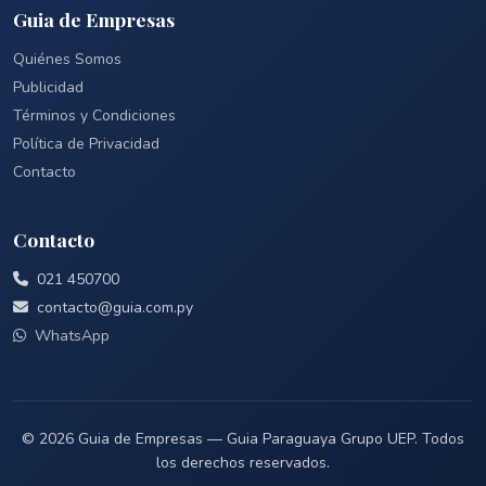
Guia de Empresas
Quiénes Somos
Publicidad
Términos y Condiciones
Política de Privacidad
Contacto
Contacto
021 450700
contacto@guia.com.py
WhatsApp
© 2026 Guia de Empresas — Guia Paraguaya Grupo UEP. Todos
los derechos reservados.