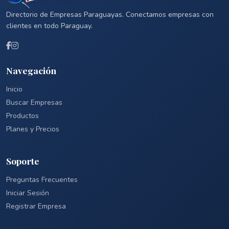
Directorio de Empresas Paraguayas. Conectamos empresas con
clientes en todo Paraguay.
Navegación
Inicio
Buscar Empresas
Productos
Planes y Precios
Soporte
Preguntas Frecuentes
Iniciar Sesión
Registrar Empresa