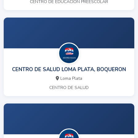
CENTRO DE EDUCACION PREESCOLAR
CENTRO DE SALUD LOMA PLATA, BOQUERON
Loma Plata
CENTRO DE SALUD