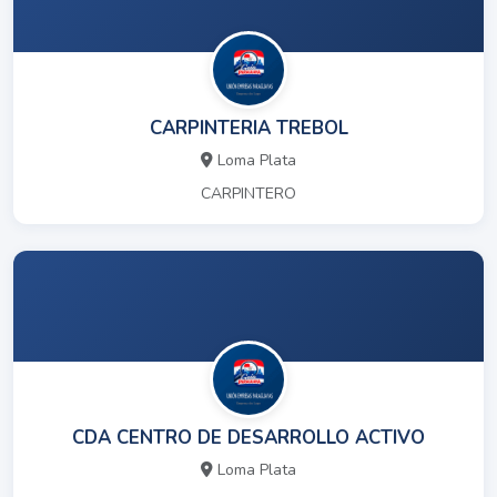
CARPINTERIA TREBOL
Loma Plata
CARPINTERO
CDA CENTRO DE DESARROLLO ACTIVO
Loma Plata