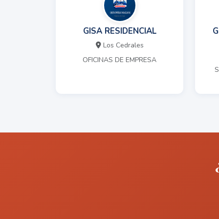
GISA RESIDENCIAL
G
Los Cedrales
OFICINAS DE EMPRESA
S