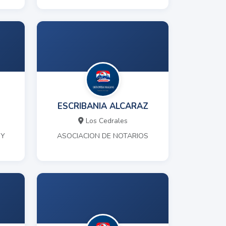
ESCRIBANIA ALCARAZ
Los Cedrales
 Y
ASOCIACION DE NOTARIOS