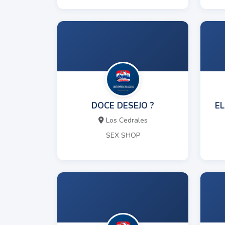
DOCE DESEJO ?
EL
Los Cedrales
SEX SHOP