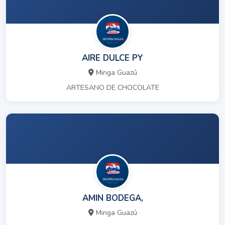
AIRE DULCE PY
Minga Guazú
ARTESANO DE CHOCOLATE
AMIN BODEGA,
Minga Guazú