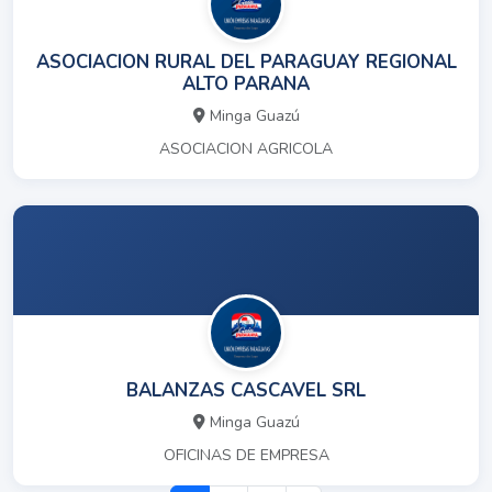
ASOCIACION RURAL DEL PARAGUAY REGIONAL
ALTO PARANA
Minga Guazú
ASOCIACION AGRICOLA
BALANZAS CASCAVEL SRL
Minga Guazú
OFICINAS DE EMPRESA