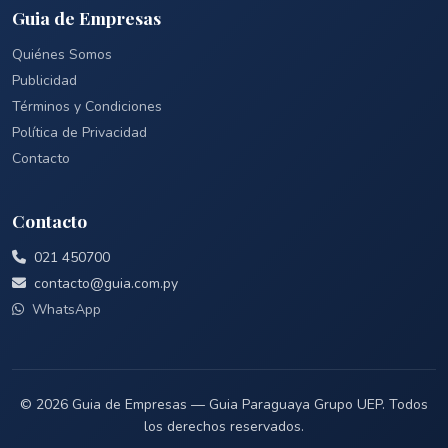
Guia de Empresas
Quiénes Somos
Publicidad
Términos y Condiciones
Política de Privacidad
Contacto
Contacto
021 450700
contacto@guia.com.py
WhatsApp
© 2026 Guia de Empresas — Guia Paraguaya Grupo UEP. Todos
los derechos reservados.