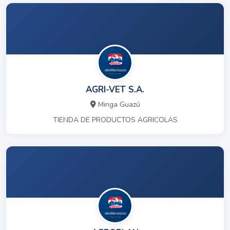
AGRI-VET S.A.
Minga Guazú
TIENDA DE PRODUCTOS AGRICOLAS