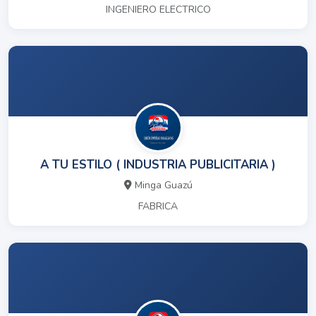
INGENIERO ELECTRICO
A TU ESTILO ( INDUSTRIA PUBLICITARIA )
Minga Guazú
FABRICA