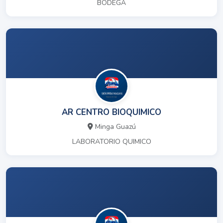
BODEGA
AR CENTRO BIOQUIMICO
Minga Guazú
LABORATORIO QUIMICO