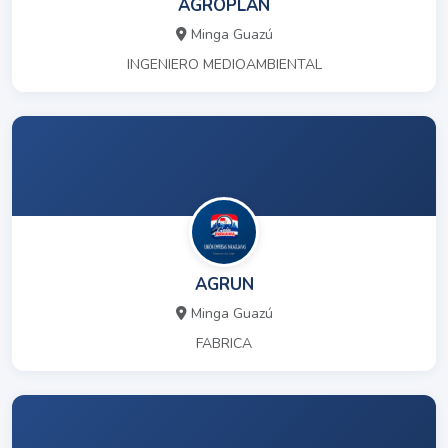
AGROPLAN
Minga Guazú
INGENIERO MEDIOAMBIENTAL
AGRUN
Minga Guazú
FABRICA