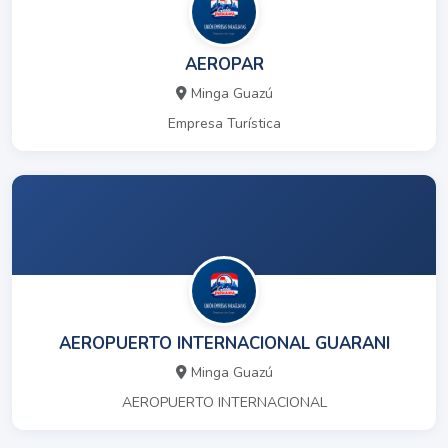
AEROPAR
Minga Guazú
Empresa Turística
AEROPUERTO INTERNACIONAL GUARANI
Minga Guazú
AEROPUERTO INTERNACIONAL