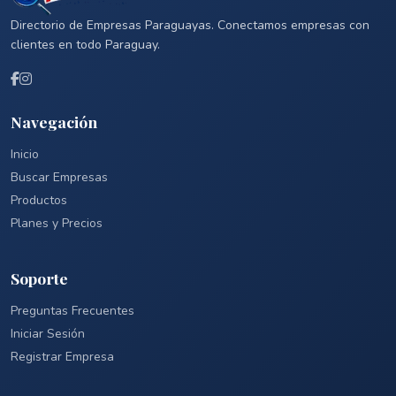
Directorio de Empresas Paraguayas. Conectamos empresas con
clientes en todo Paraguay.
Navegación
Inicio
Buscar Empresas
Productos
Planes y Precios
Soporte
Preguntas Frecuentes
Iniciar Sesión
Registrar Empresa