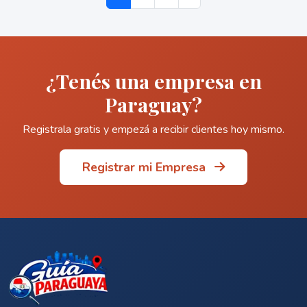
¿Tenés una empresa en
Paraguay?
Registrala gratis y empezá a recibir clientes hoy mismo.
Registrar mi Empresa