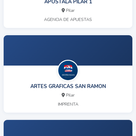
APOSTALA PILAR 1
Pilar
AGENCIA DE APUESTAS
ARTES GRAFICAS SAN RAMON
Pilar
IMPRENTA