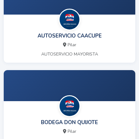
AUTOSERVICIO CAACUPE
Pilar
AUTOSERVICIO MAYORISTA
BODEGA DON QUIJOTE
Pilar