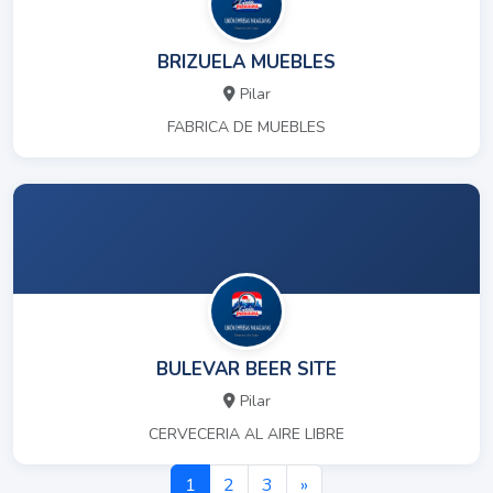
BRIZUELA MUEBLES
Pilar
FABRICA DE MUEBLES
BULEVAR BEER SITE
Pilar
CERVECERIA AL AIRE LIBRE
1
2
3
»