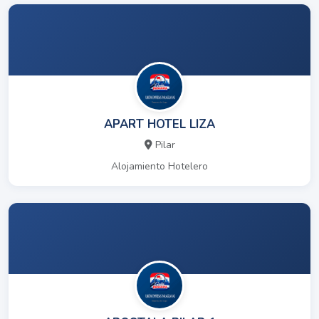
APART HOTEL LIZA
Pilar
Alojamiento Hotelero