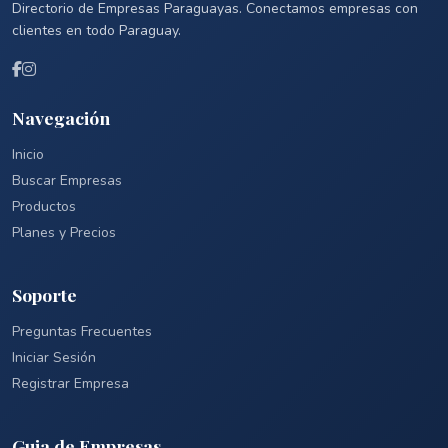
Directorio de Empresas Paraguayas. Conectamos empresas con
clientes en todo Paraguay.
Navegación
Inicio
Buscar Empresas
Productos
Planes y Precios
Soporte
Preguntas Frecuentes
Iniciar Sesión
Registrar Empresa
Guia de Empresas