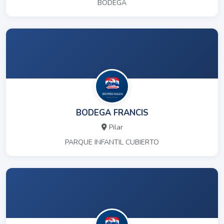
BODEGA
BODEGA FRANCIS
Pilar
PARQUE INFANTIL CUBIERTO