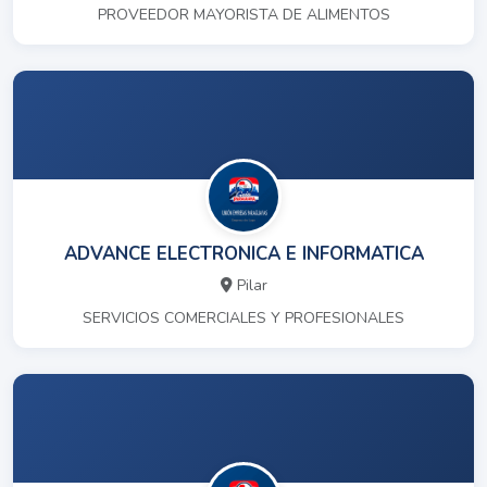
PROVEEDOR MAYORISTA DE ALIMENTOS
ADVANCE ELECTRONICA E INFORMATICA
Pilar
SERVICIOS COMERCIALES Y PROFESIONALES