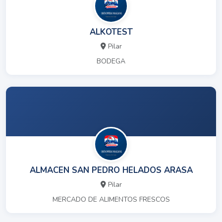
ALKOTEST
Pilar
BODEGA
ALMACEN SAN PEDRO HELADOS ARASA
Pilar
MERCADO DE ALIMENTOS FRESCOS