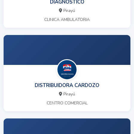
DIAGNOSTICO
Pirayú
CLINICA AMBULATORIA
DISTRIBUIDORA CARDOZO
Pirayú
CENTRO COMERCIAL