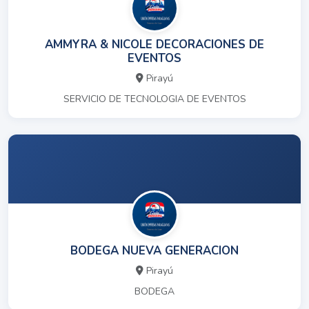
AMMYRA & NICOLE DECORACIONES DE
EVENTOS
Pirayú
SERVICIO DE TECNOLOGIA DE EVENTOS
BODEGA NUEVA GENERACION
Pirayú
BODEGA