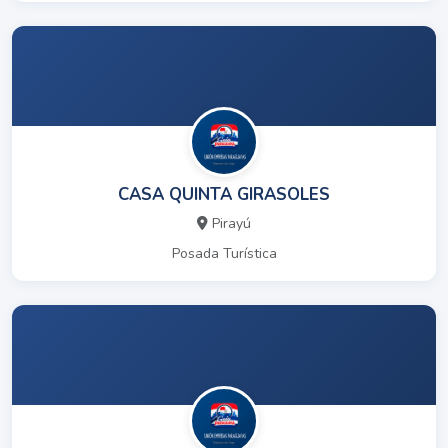
CASA QUINTA GIRASOLES
Pirayú
Posada Turística