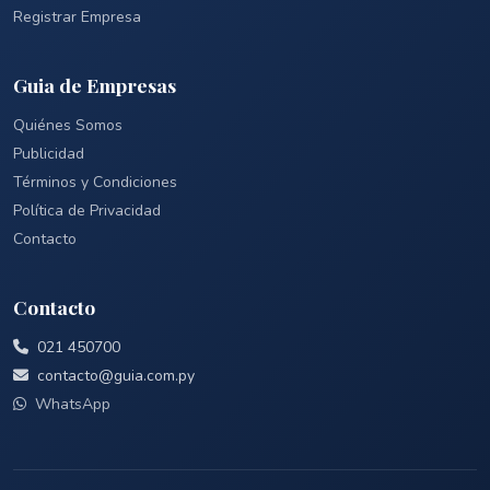
Registrar Empresa
Guia de Empresas
Quiénes Somos
Publicidad
Términos y Condiciones
Política de Privacidad
Contacto
Contacto
021 450700
contacto@guia.com.py
WhatsApp