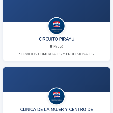
CIRCUITO PIRAYU
Pirayú
SERVICIOS COMERCIALES Y PROFESIONALES
CLINICA DE LA MUJER Y CENTRO DE