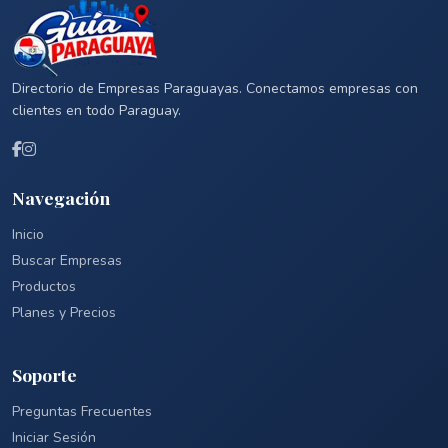
Directorio de Empresas Paraguayas. Conectamos empresas con
clientes en todo Paraguay.
Navegación
Inicio
Buscar Empresas
Productos
Planes y Precios
Soporte
Preguntas Frecuentes
Iniciar Sesión