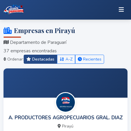
Empresas en Pirayú
Departamento de Paraguarí
37 empresas encontradas
Ordenar:
Destacadas
A-Z
Recientes
A. PRODUCTORES AGROPECUARIOS GRAL. DIAZ
Pirayú