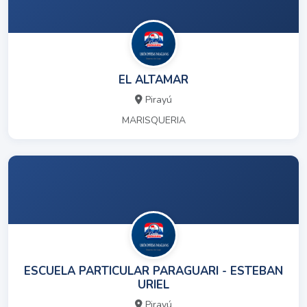
EL ALTAMAR
Pirayú
MARISQUERIA
ESCUELA PARTICULAR PARAGUARI - ESTEBAN
URIEL
Pirayú