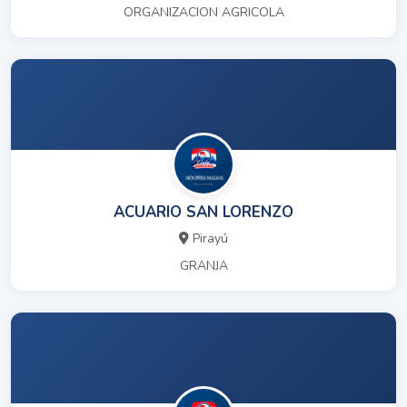
ORGANIZACION AGRICOLA
ACUARIO SAN LORENZO
Pirayú
GRANJA