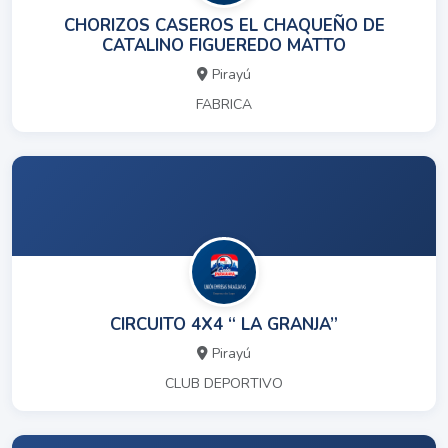
CHORIZOS CASEROS EL CHAQUEÑO DE
CATALINO FIGUEREDO MATTO
Pirayú
FABRICA
CIRCUITO 4X4 “ LA GRANJA”
Pirayú
CLUB DEPORTIVO