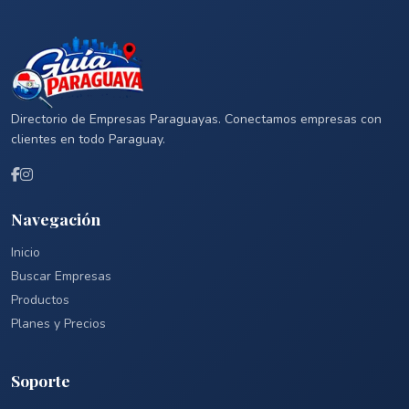
Directorio de Empresas Paraguayas. Conectamos empresas con
clientes en todo Paraguay.
Navegación
Inicio
Buscar Empresas
Productos
Planes y Precios
Soporte