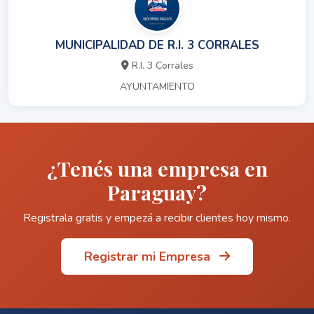
MUNICIPALIDAD DE R.I. 3 CORRALES
R.I. 3 Corrales
AYUNTAMIENTO
¿Tenés una empresa en
Paraguay?
Registrala gratis y empezá a recibir clientes hoy mismo.
Registrar mi Empresa