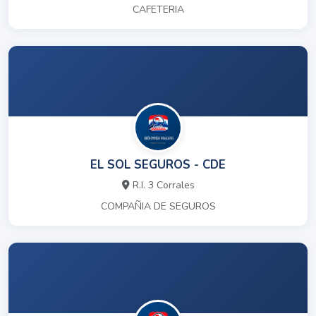
CAFETERIA
EL SOL SEGUROS - CDE
R.I. 3 Corrales
COMPAÑIA DE SEGUROS