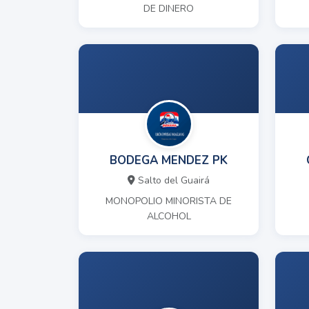
DE DINERO
BODEGA MENDEZ PK
Salto del Guairá
MONOPOLIO MINORISTA DE
ALCOHOL