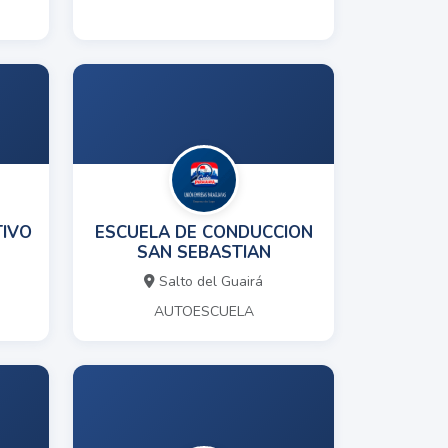
TIVO
ESCUELA DE CONDUCCION
SAN SEBASTIAN
Salto del Guairá
AUTOESCUELA