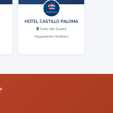
HOTEL CASTILLO PALOMA
Salto del Guairá
Alojamiento Hotelero
?