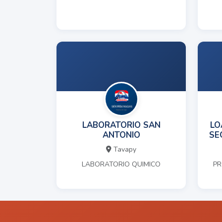
LABORATORIO SAN
LO
ANTONIO
SE
Tavapy
LABORATORIO QUIMICO
PR