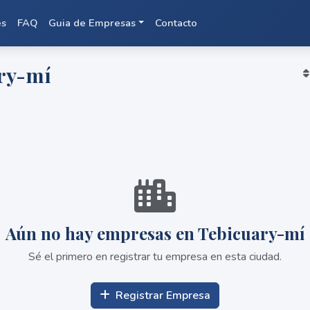
es
FAQ
Guia de Empresas
Contacto
ry-mí
Aún no hay empresas en Tebicuary-mí
Sé el primero en registrar tu empresa en esta ciudad.
Registrar Empresa