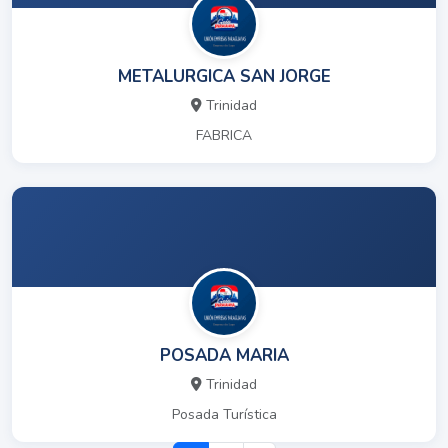
METALURGICA SAN JORGE
Trinidad
FABRICA
POSADA MARIA
Trinidad
Posada Turística