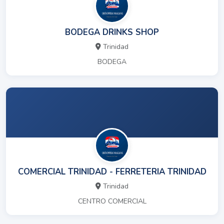
BODEGA DRINKS SHOP
Trinidad
BODEGA
COMERCIAL TRINIDAD - FERRETERIA TRINIDAD
Trinidad
CENTRO COMERCIAL