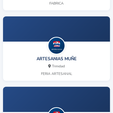
FABRICA
ARTESANIAS MUÑE
Trinidad
FERIA ARTESANAL