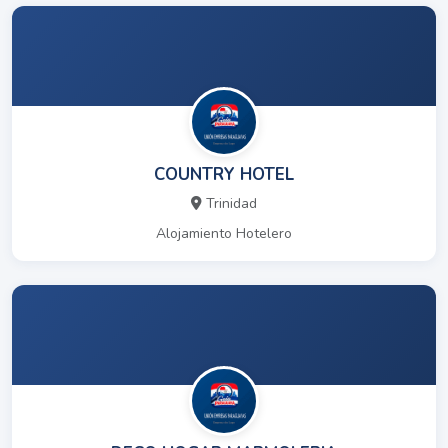
COUNTRY HOTEL
Trinidad
Alojamiento Hotelero