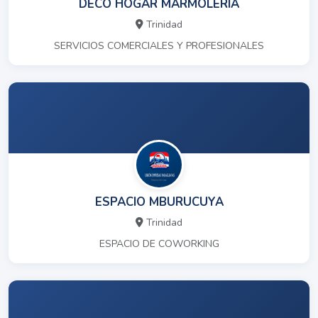
DECO HOGAR MARMOLERIA
Trinidad
SERVICIOS COMERCIALES Y PROFESIONALES
ESPACIO MBURUCUYA
Trinidad
ESPACIO DE COWORKING