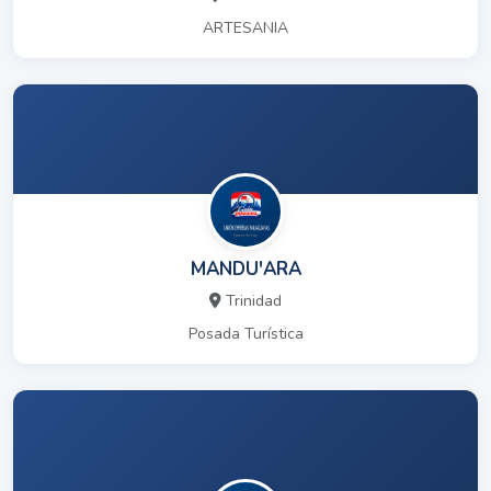
ARTESANIA
MANDU'ARA
Trinidad
Posada Turística