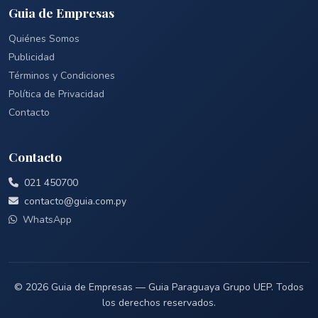
Guia de Empresas
Quiénes Somos
Publicidad
Términos y Condiciones
Política de Privacidad
Contacto
Contacto
021 450700
contacto@guia.com.py
WhatsApp
© 2026 Guia de Empresas — Guia Paraguaya Grupo UEP. Todos
los derechos reservados.