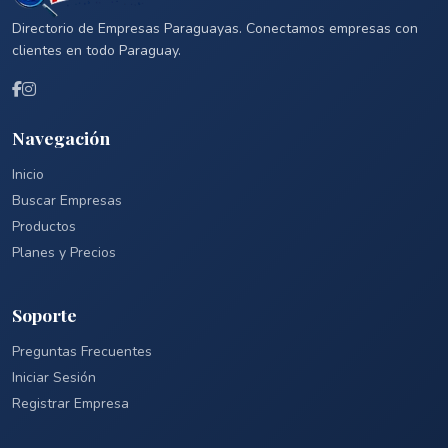
Directorio de Empresas Paraguayas. Conectamos empresas con
clientes en todo Paraguay.
Navegación
Inicio
Buscar Empresas
Productos
Planes y Precios
Soporte
Preguntas Frecuentes
Iniciar Sesión
Registrar Empresa