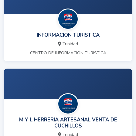
INFORMACION TURISTICA
Trinidad
CENTRO DE INFORMACION TURISTICA
M Y L HERRERIA ARTESANAL VENTA DE
CUCHILLOS
Trinidad